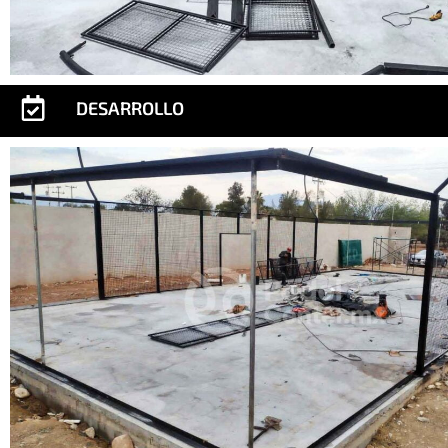
DESARROLLO