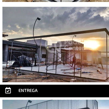
ENTREGA