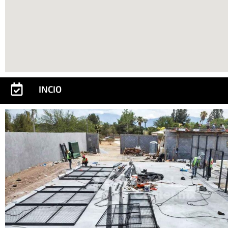
INCIO