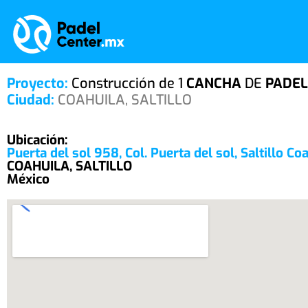
Proyecto:
Construcción de 1
CANCHA
DE
PADEL
Ciudad:
COAHUILA, SALTILLO
Ubicación:
Puerta del sol 958, Col. Puerta del sol, Saltillo Co
COAHUILA, SALTILLO
México