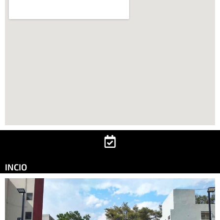
INCIO