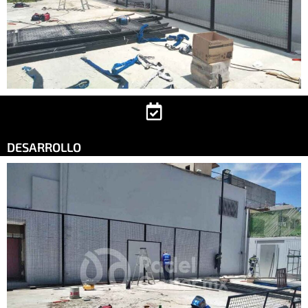
DESARROLLO