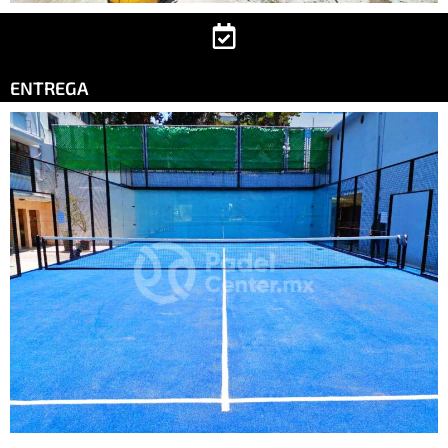
ENTREGA