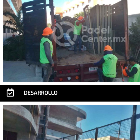
DESARROLLO