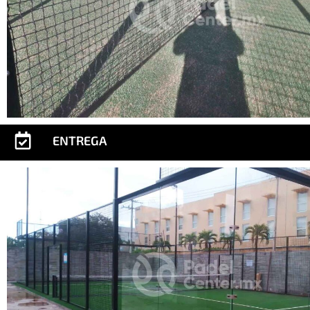
ENTREGA