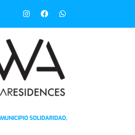
 MUNICIPIO SOLIDARIDAD,