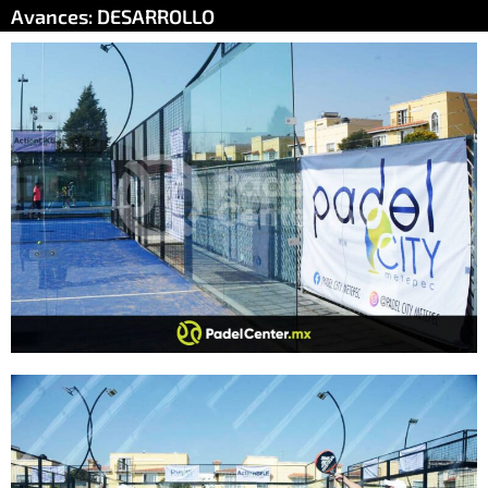
Avances: DESARROLLO