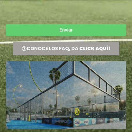
Enviar
CONOCE LOS FAQ, DA
CLICK AQUÍ!