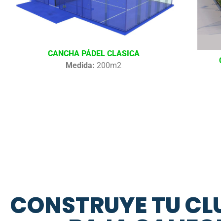
CANCHA PÁDEL CLASICA
Medida:
200m2
CONSTRUYE TU CLU