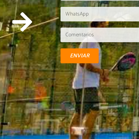
ENVIAR