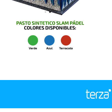
PASTO SINTETICO SLAM PÁDEL
COLORES DISPONIBLES: