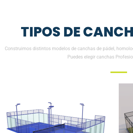
TIPOS DE CANCH
Construimos distintos modelos de canchas de pádel, homolog
Puedes elegir canchas Profesio