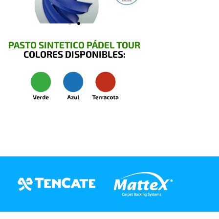
PASTO SINTETICO PÁDEL TOUR
COLORES DISPONIBLES: