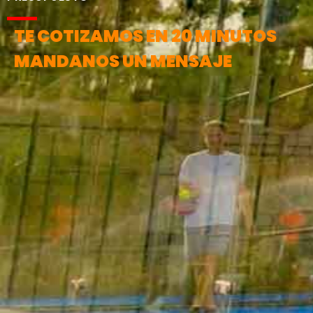
TE COTIZAMOS EN 20 MINUTOS
MANDANOS UN MENSAJE