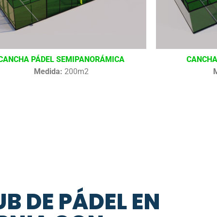
CANCHA PÁDEL SEMIPANORÁMICA
CANCHA
Medida:
200m2
B DE PÁDEL EN