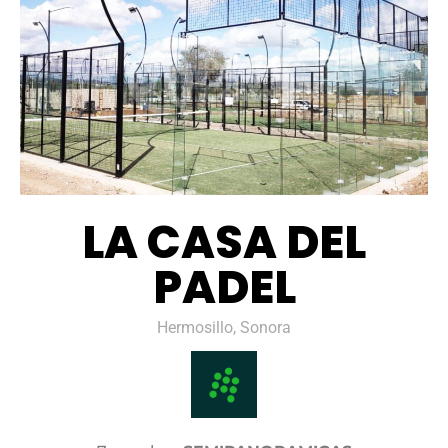
LA CASA DEL
PADEL
Hermosillo, Sonora