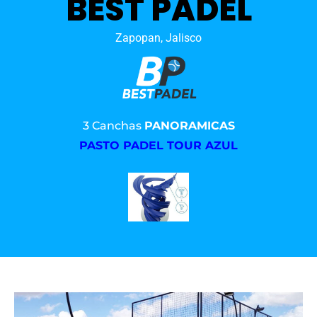
BEST PADEL
Zapopan, Jalisco
3 Canchas
PANORAMICAS
PASTO PADEL TOUR AZUL