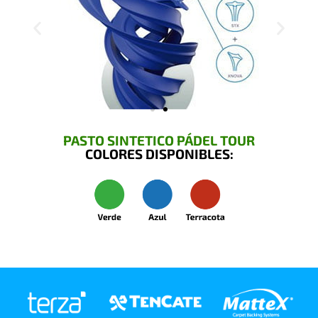
PASTO SINTETICO PÁDEL TOUR
COLORES DISPONIBLES: