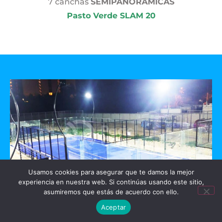
7 canchas
SEMIPANORAMICAS
Pasto Verde SLAM 20
Usamos cookies para asegurar que te damos la mejor
experiencia en nuestra web. Si continúas usando este sitio,
asumiremos que estás de acuerdo con ello.
GO PADEL
Aceptar