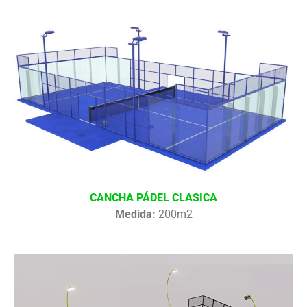
CANCHA PÁDEL CLASICA
Medida:
200m2