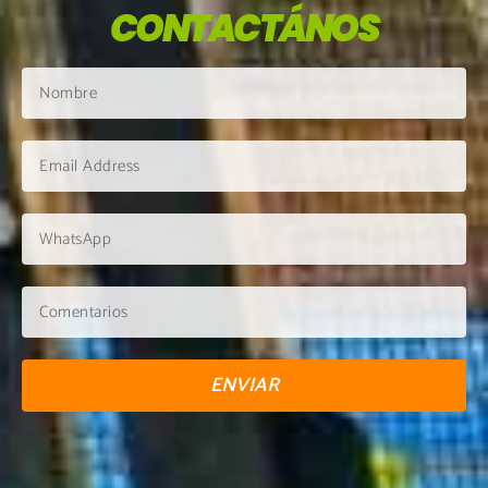
CONTACTÁNOS
ENVIAR