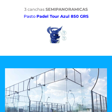
3 canchas
SEMIPANORAMICAS
Pasto
Padel Tour Azul 850 GRS