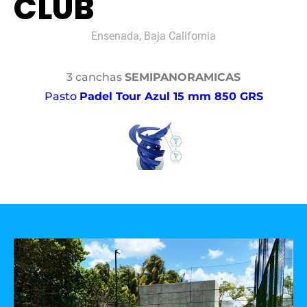
CLUB
Ensenada, Baja California
3 canchas
SEMIPANORAMICAS
Pasto
Padel Tour Azul 15 mm 850 GRS