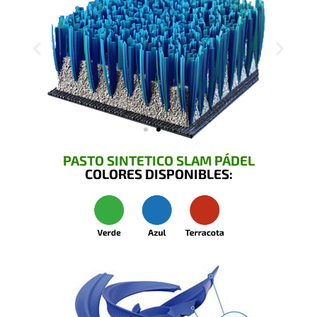
PASTO SINTETICO SLAM PÁDEL
COLORES DISPONIBLES: