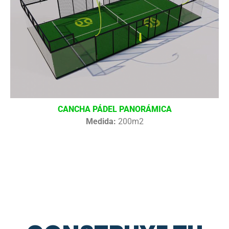
CANCHA PÁDEL PANORÁMICA
Medida:
200m2