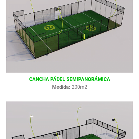
CANCHA PÁDEL SEMIPANORÁMICA
Medida:
200m2