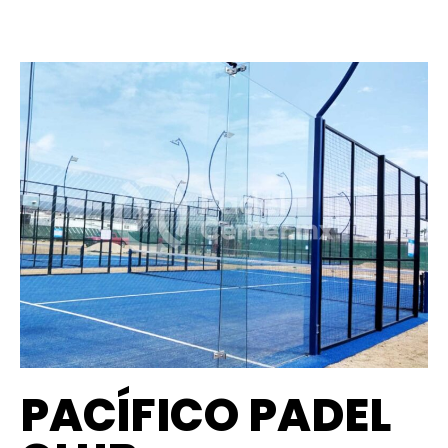
PACÍFICO PADEL