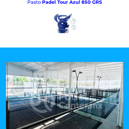
Pasto
Padel Tour Azul 850 GRS