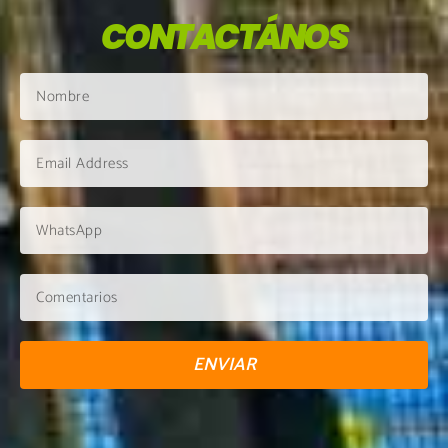
CONTACTÁNOS
ENVIAR