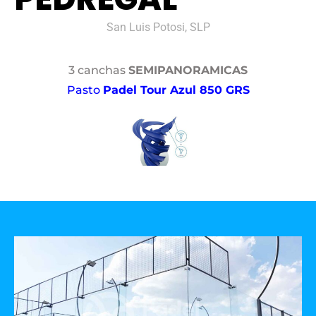
San Luis Potosi, SLP
3 canchas
SEMIPANORAMICAS
Pasto
Padel Tour Azul 850 GRS