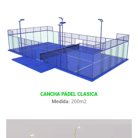
CANCHA PÁDEL CLASICA
Medida:
200m2