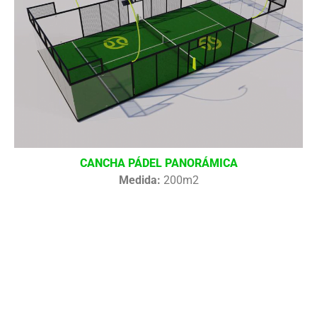
CANCHA PÁDEL PANORÁMICA
Medida:
200m2