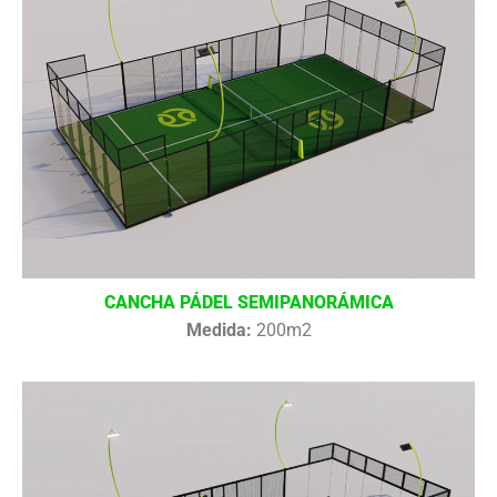
CANCHA PÁDEL SEMIPANORÁMICA
Medida:
200m2