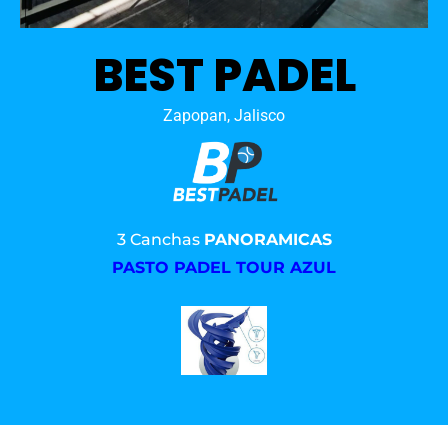
BEST PADEL
Zapopan, Jalisco
3 Canchas
PANORAMICAS
PASTO PADEL TOUR AZUL