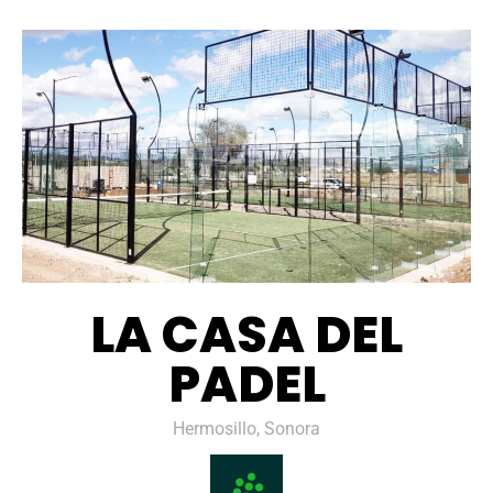
LA CASA DEL
PADEL
Hermosillo, Sonora