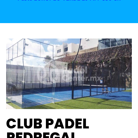
CLUB PADEL
PEDREGAL