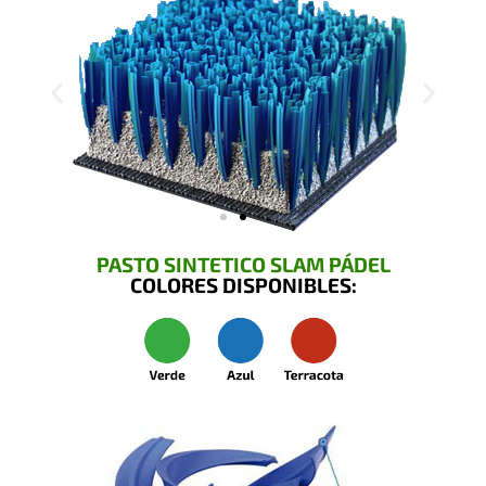
PASTO SINTETICO SLAM PÁDEL
COLORES DISPONIBLES: