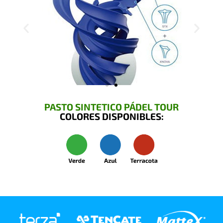
PASTO SINTETICO PÁDEL TOUR
COLORES DISPONIBLES: