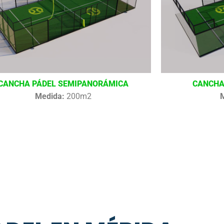
CANCHA PÁDEL SEMIPANORÁMICA
CANCHA
Medida:
200m2