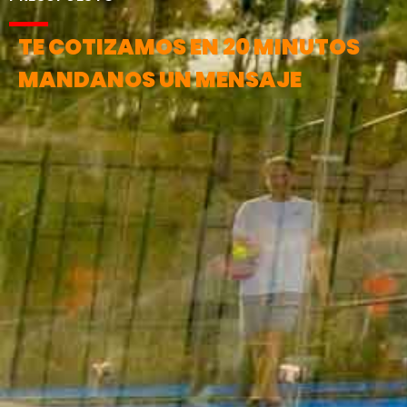
TE COTIZAMOS EN 20 MINUTOS
MANDANOS UN MENSAJE