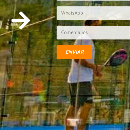
ENVIAR