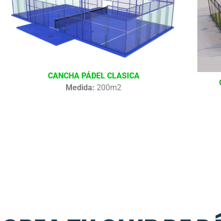
CANCHA PÁDEL CLASICA
Medida:
200m2