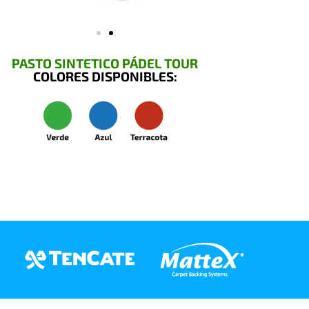
PASTO SINTETICO PÁDEL TOUR
COLORES DISPONIBLES: