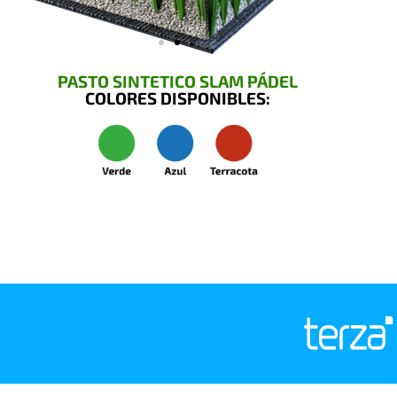
PASTO SINTETICO SLAM PÁDEL
COLORES DISPONIBLES: