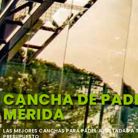
CANCHA DE PADD
MÉRIDA
LAS MEJORES CANCHAS PARA PÁDEL AJUSTADAS A 
PRESUPUESTO