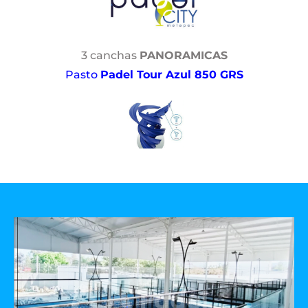
3 canchas
PANORAMICAS
Pasto
Padel Tour Azul 850 GRS