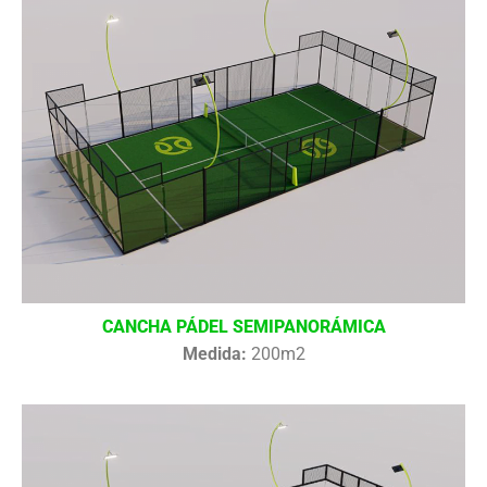
CANCHA PÁDEL SEMIPANORÁMICA
Medida:
200m2