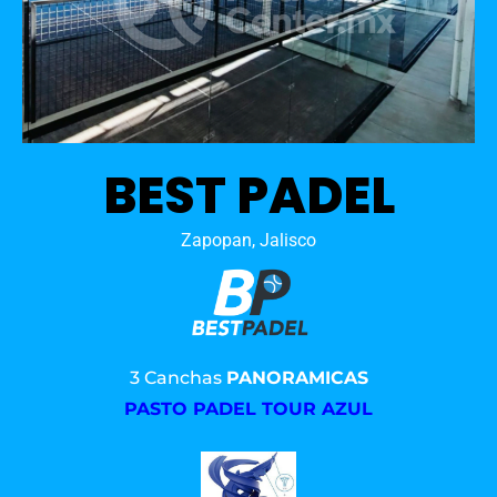
BEST PADEL
Zapopan, Jalisco
3 Canchas
PANORAMICAS
PASTO PADEL TOUR AZUL