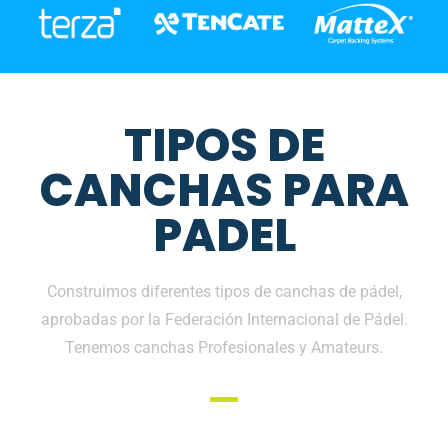
TIPOS DE
CANCHAS PARA
PADEL
Construimos diferentes tipos de canchas de pádel,
aprobadas por la Federación Internacional de Pádel.
Tenemos canchas Profesionales y Amateurs.