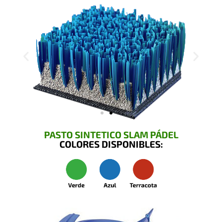
PASTO SINTETICO SLAM PÁDEL
COLORES DISPONIBLES: