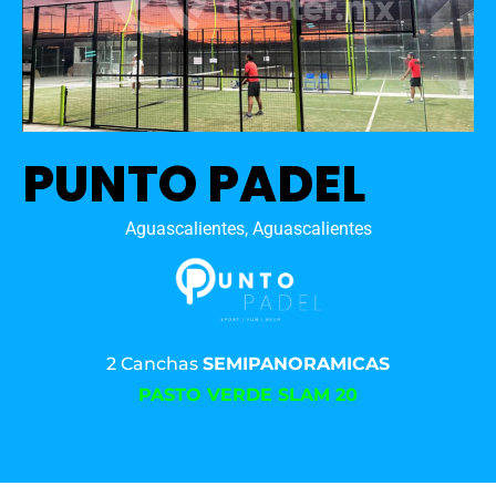
PUNTO PADEL
Aguascalientes, Aguascalientes
2 Canchas
SEMIPANORAMICAS
PASTO VERDE SLAM 20