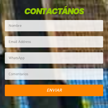
CONTACTÁNOS
ENVIAR