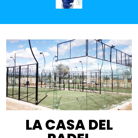
LA CASA DEL