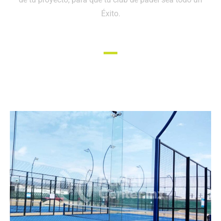
Éxito.