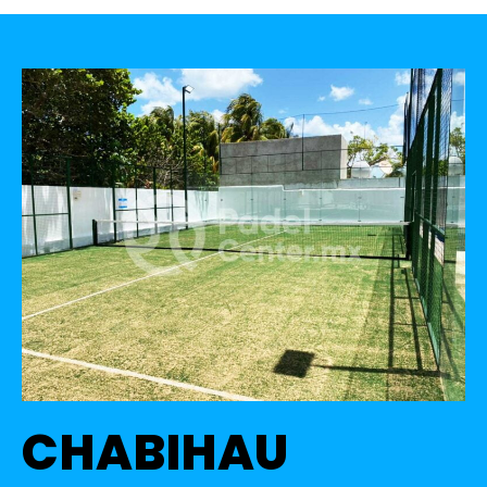
CHABIHAU