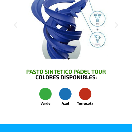
PASTO SINTETICO PÁDEL TOUR
COLORES DISPONIBLES: