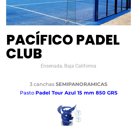
PACÍFICO PADEL
CLUB
Ensenada, Baja California
3 canchas
SEMIPANORAMICAS
Pasto
Padel Tour Azul 15 mm 850 GRS