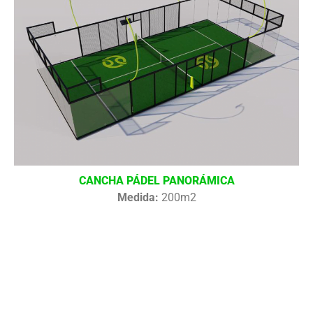
CANCHA PÁDEL PANORÁMICA
Medida:
200m2