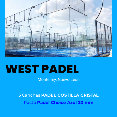
WEST PADEL
Monterrey, Nuevo León
3 Canchas
PADEL COSTILLA CRISTAL
Pasto
Padel Choice Azul 20 mm