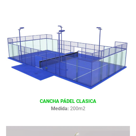
CANCHA PÁDEL CLASICA
Medida:
200m2