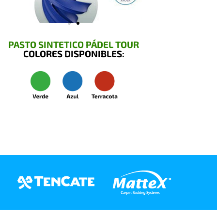
PASTO SINTETICO PÁDEL TOUR
COLORES DISPONIBLES: