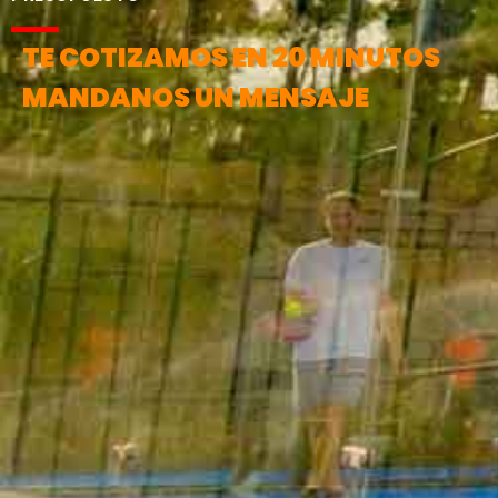
TE COTIZAMOS EN 20 MINUTOS
MANDANOS UN MENSAJE