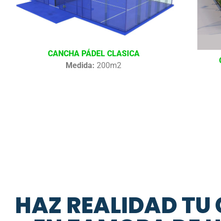
CANCHA PÁDEL CLASICA
Medida:
200m2
HAZ REALIDAD TU 