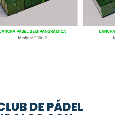
CANCHA PÁDEL SEMIPANORÁMICA
CANCHA
Medida:
200m2
CLUB DE PÁDEL