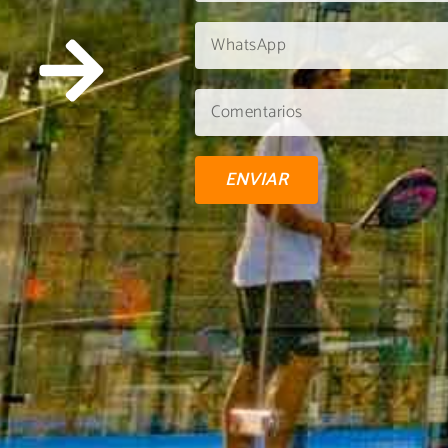
ENVIAR