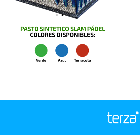
PASTO SINTETICO SLAM PÁDEL
COLORES DISPONIBLES: