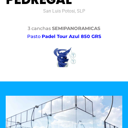
San Luis Potosi, SLP
3 canchas
SEMIPANORAMICAS
Pasto
Padel Tour Azul 850 GRS