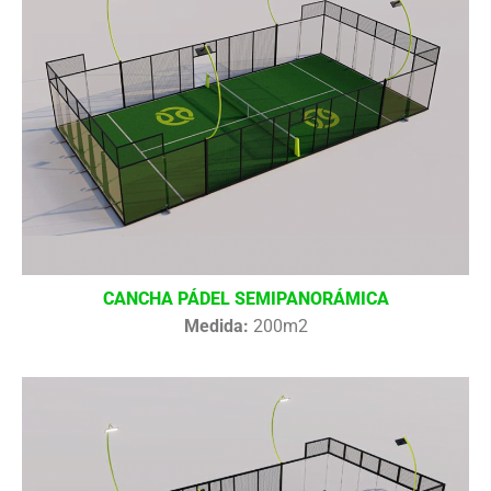
CANCHA PÁDEL SEMIPANORÁMICA
Medida:
200m2