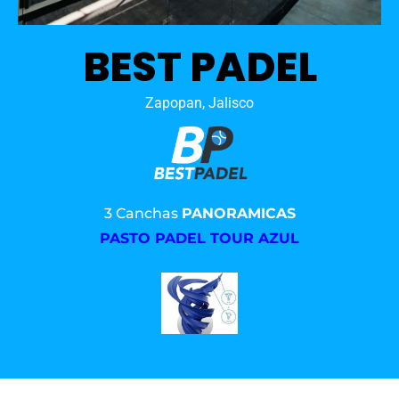
BEST PADEL
Zapopan, Jalisco
3 Canchas
PANORAMICAS
PASTO PADEL TOUR AZUL