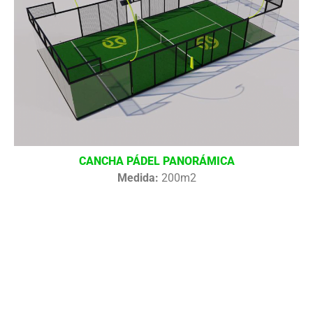
CANCHA PÁDEL PANORÁMICA
Medida:
200m2