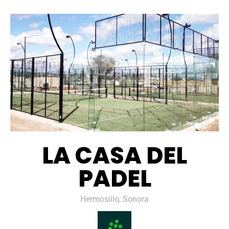
LA CASA DEL
PADEL
Hermosillo, Sonora