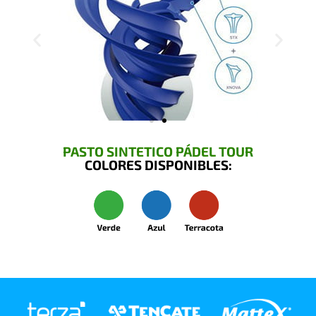
PASTO SINTETICO PÁDEL TOUR
COLORES DISPONIBLES: