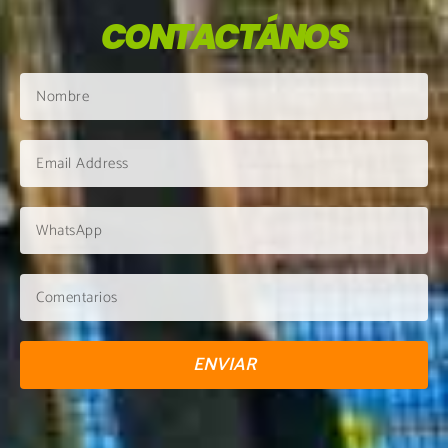
CONTACTÁNOS
ENVIAR