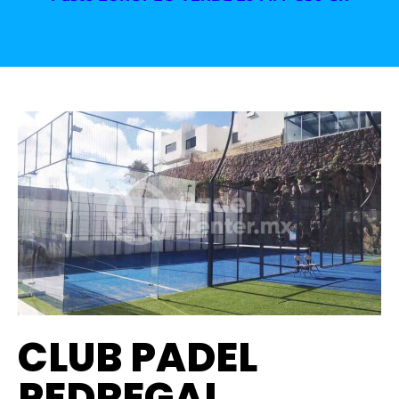
CLUB PADEL
PEDREGAL