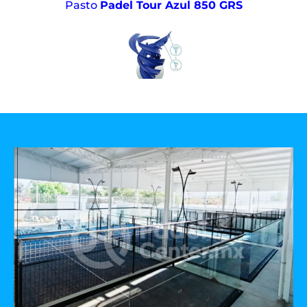
Pasto
Padel Tour Azul 850 GRS