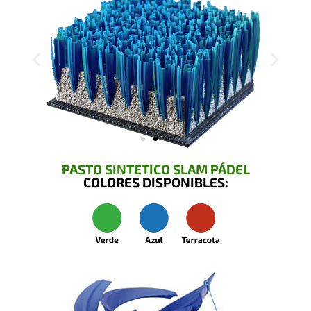
PASTO SINTETICO SLAM PÁDEL
COLORES DISPONIBLES: