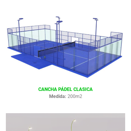
CANCHA PÁDEL CLASICA
Medida:
200m2