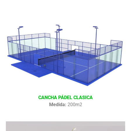
CANCHA PÁDEL CLASICA
Medida:
200m2