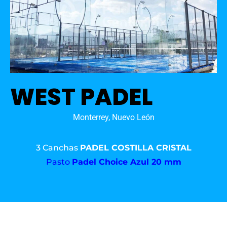
WEST PADEL
Monterrey, Nuevo León
3 Canchas
PADEL COSTILLA CRISTAL
Pasto
Padel Choice Azul 20 mm