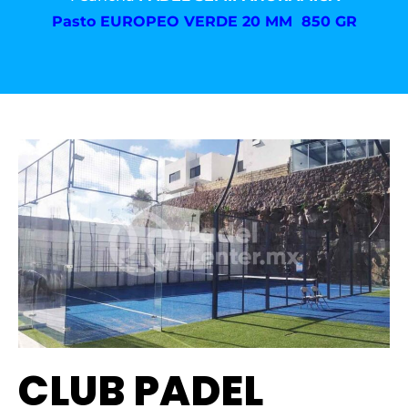
Pasto
EUROPEO VERDE 20 MM 850 GR
CLUB PADEL