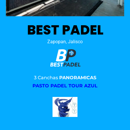
BEST PADEL
Zapopan, Jalisco
3 Canchas
PANORAMICAS
PASTO PADEL TOUR AZUL