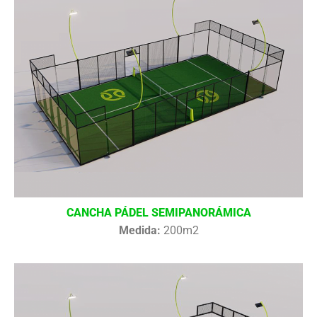
CANCHA PÁDEL SEMIPANORÁMICA
Medida:
200m2