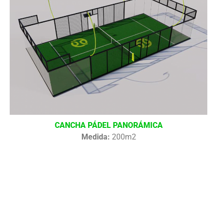
CANCHA PÁDEL PANORÁMICA
Medida:
200m2