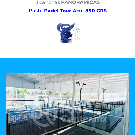
3 canchas
PANORAMICAS
Pasto
Padel Tour Azul 850 GRS