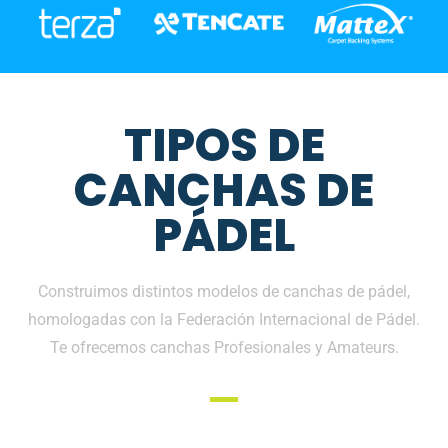
TIPOS DE
CANCHAS DE
PÁDEL
Construimos distintos modelos de canchas de pádel,
homologadas con la Federación Internacional de Pádel.
Te ofrecemos canchas Profesionales y Amateurs.