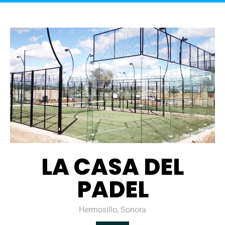
LA CASA DEL
PADEL
Hermosillo, Sonora