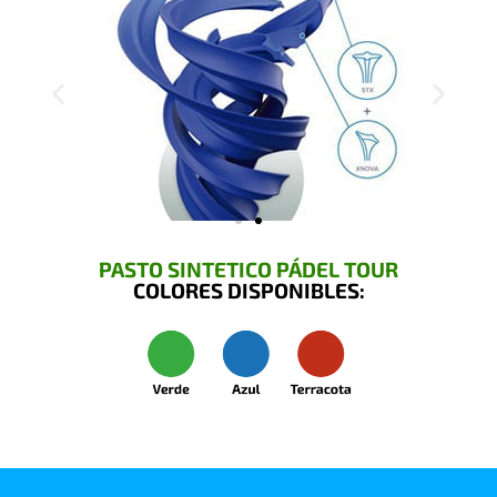
PASTO SINTETICO PÁDEL TOUR
COLORES DISPONIBLES: