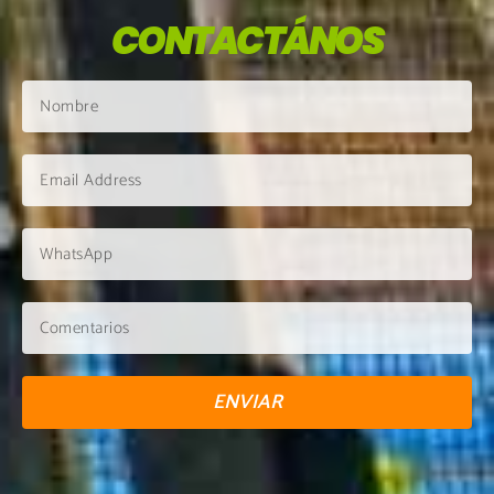
CONTACTÁNOS
ENVIAR