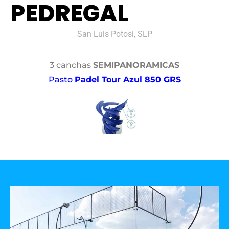
PEDREGAL
San Luis Potosi, SLP
3 canchas
SEMIPANORAMICAS
Pasto
Padel Tour Azul 850 GRS