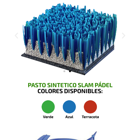
PASTO SINTETICO SLAM PÁDEL
COLORES DISPONIBLES: