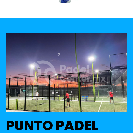
PUNTO PADEL