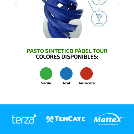
PASTO SINTETICO PÁDEL TOUR
COLORES DISPONIBLES: