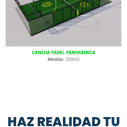
CANCHA PÁDEL PANORÁMICA
Medida:
200m2
HAZ REALIDAD TU