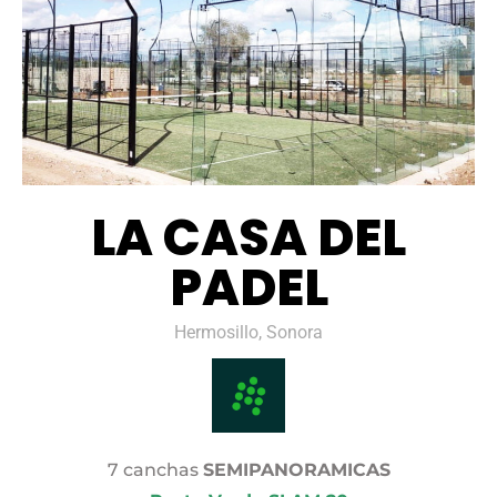
LA CASA DEL
PADEL
Hermosillo, Sonora
7 canchas
SEMIPANORAMICAS