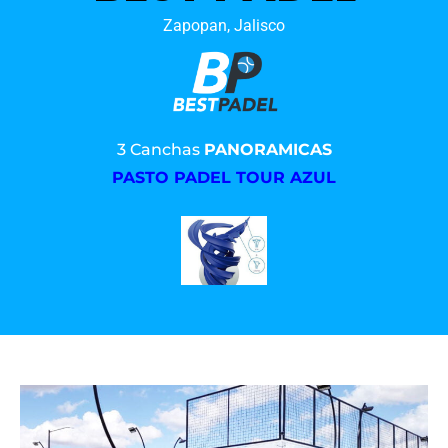
Zapopan, Jalisco
3 Canchas
PANORAMICAS
PASTO PADEL TOUR AZUL