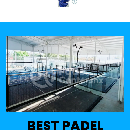
BEST PADEL