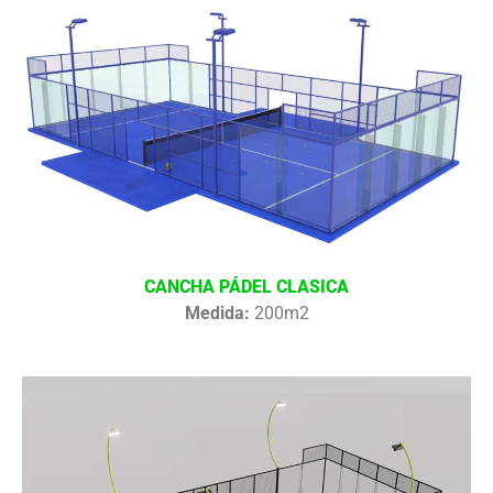
CANCHA PÁDEL CLASICA
Medida:
200m2