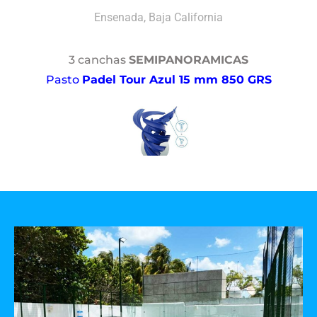
Ensenada, Baja California
3 canchas
SEMIPANORAMICAS
Pasto
Padel Tour Azul 15 mm 850 GRS