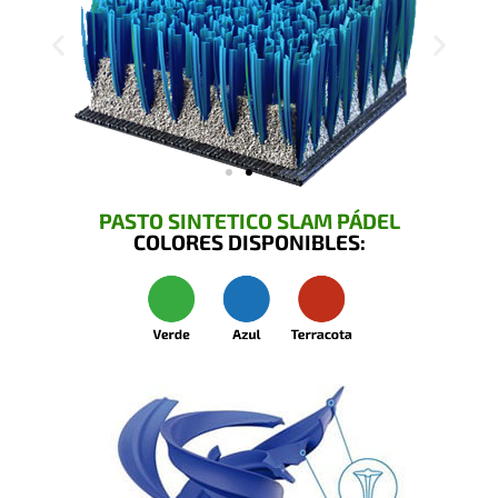
PASTO SINTETICO SLAM PÁDEL
COLORES DISPONIBLES: