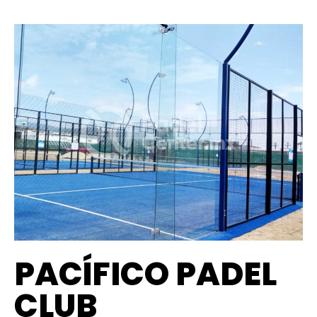
PACÍFICO PADEL
CLUB