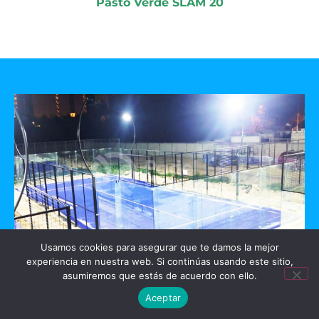
Pasto Verde SLAM 20
Usamos cookies para asegurar que te damos la mejor
experiencia en nuestra web. Si continúas usando este sitio,
GO PADEL
asumiremos que estás de acuerdo con ello.
Aceptar