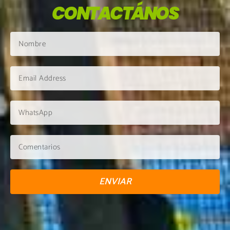
CONTACTÁNOS
ENVIAR