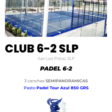
CLUB 6-2 SLP
San Luis Potosi, SLP
3 canchas
SEMIPANORAMICAS
Pasto
Padel Tour Azul 850 GRS