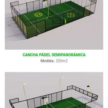
CANCHA PÁDEL SEMIPANORÁMICA
Medida:
200m2