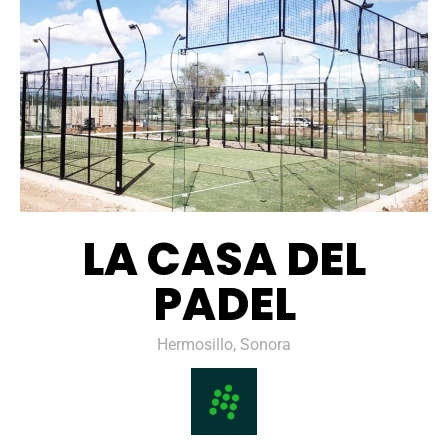
LA CASA DEL
PADEL
Hermosillo, Sonora