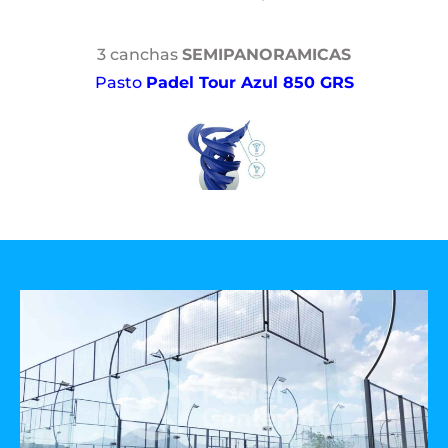
3 canchas
SEMIPANORAMICAS
Pasto
Padel Tour Azul 850 GRS