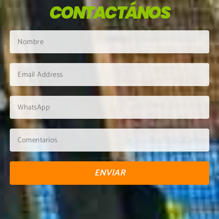
CONTACTÁNOS
ENVIAR