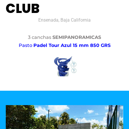
CLUB
Ensenada, Baja California
3 canchas
SEMIPANORAMICAS
Pasto
Padel Tour Azul 15 mm 850 GRS