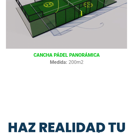
CANCHA PÁDEL PANORÁMICA
Medida:
200m2
HAZ REALIDAD TU