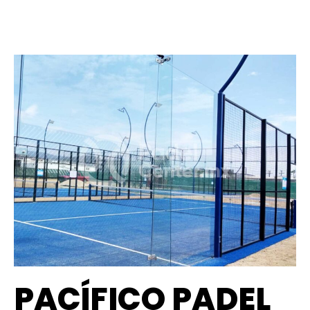
PACÍFICO PADEL