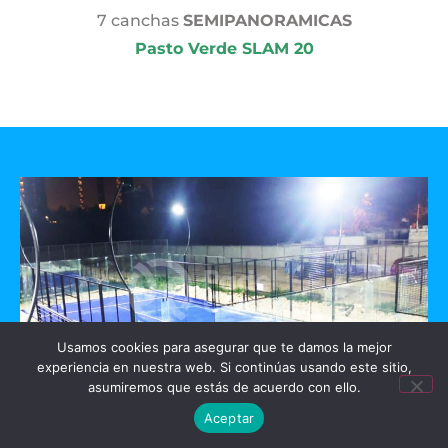
7 canchas
SEMIPANORAMICAS
Pasto Verde SLAM 20
Usamos cookies para asegurar que te damos la mejor
experiencia en nuestra web. Si continúas usando este sitio,
asumiremos que estás de acuerdo con ello.
Aceptar