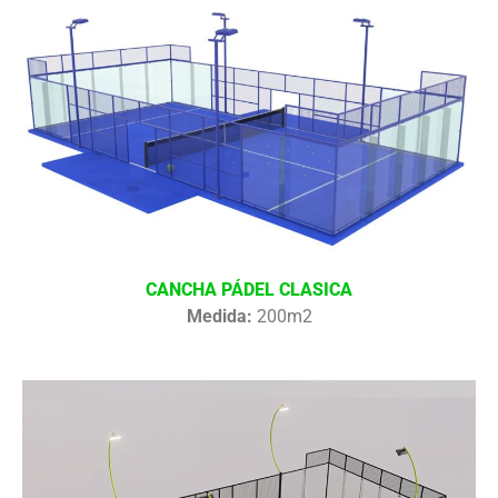
CANCHA PÁDEL CLASICA
Medida:
200m2