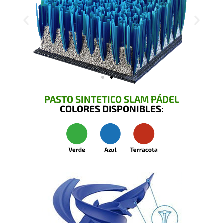
PASTO SINTETICO SLAM PÁDEL
COLORES DISPONIBLES: