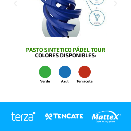
PASTO SINTETICO PÁDEL TOUR
COLORES DISPONIBLES: