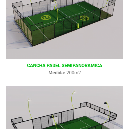
CANCHA PÁDEL SEMIPANORÁMICA
Medida:
200m2