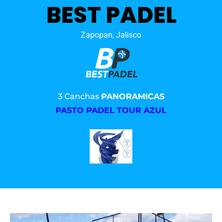
BEST PADEL
Zapopan, Jalisco
3 Canchas
PANORAMICAS
PASTO PADEL TOUR AZUL