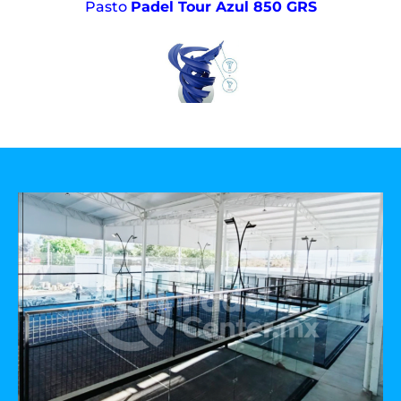
Pasto
Padel Tour Azul 850 GRS