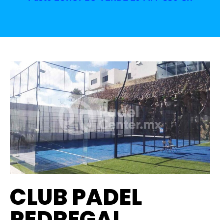
CLUB PADEL
PEDREGAL