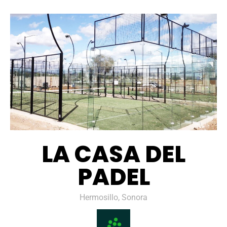
LA CASA DEL
PADEL
Hermosillo, Sonora