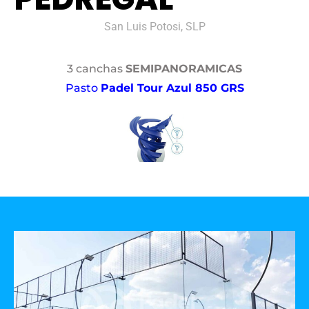
San Luis Potosi, SLP
3 canchas
SEMIPANORAMICAS
Pasto
Padel Tour Azul 850 GRS