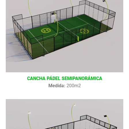
CANCHA PÁDEL SEMIPANORÁMICA
Medida:
200m2