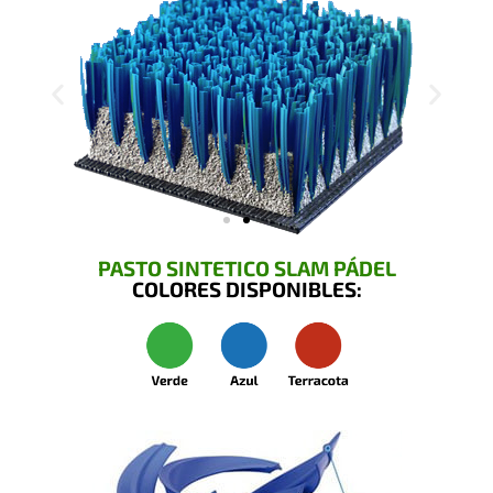
PASTO SINTETICO SLAM PÁDEL
COLORES DISPONIBLES: