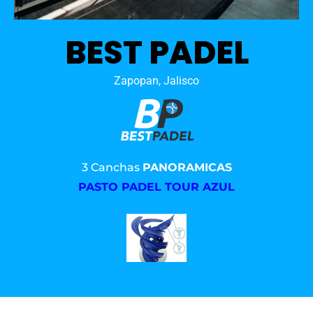
BEST PADEL
Zapopan, Jalisco
3 Canchas
PANORAMICAS
PASTO PADEL TOUR AZUL