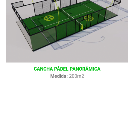
CANCHA PÁDEL PANORÁMICA
Medida:
200m2