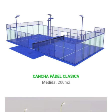
CANCHA PÁDEL CLASICA
Medida:
200m2