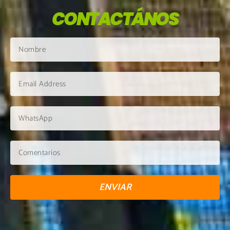
CONTACTÁNOS
ENVIAR