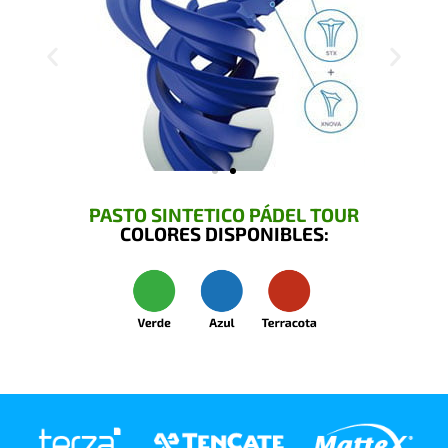
PASTO SINTETICO PÁDEL TOUR
COLORES DISPONIBLES: