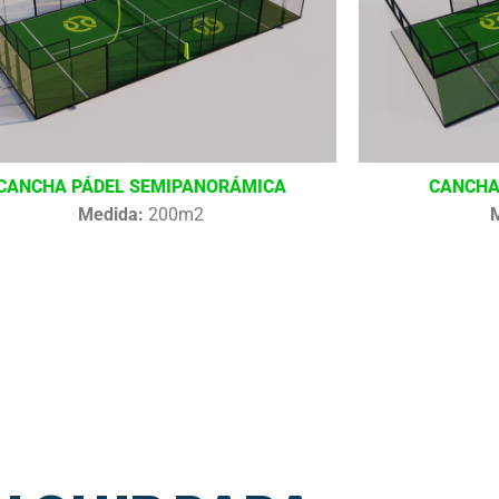
CANCHA PÁDEL SEMIPANORÁMICA
CANCHA
Medida:
200m2