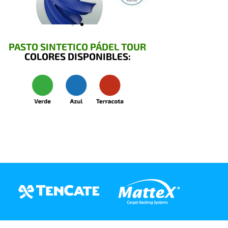
PASTO SINTETICO PÁDEL TOUR
COLORES DISPONIBLES: