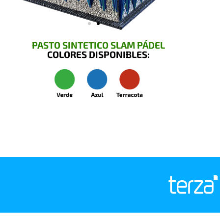
PASTO SINTETICO SLAM PÁDEL
COLORES DISPONIBLES: