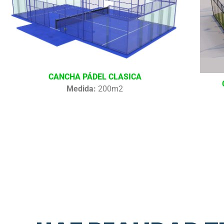
CANCHA PÁDEL CLASICA
Medida:
200m2