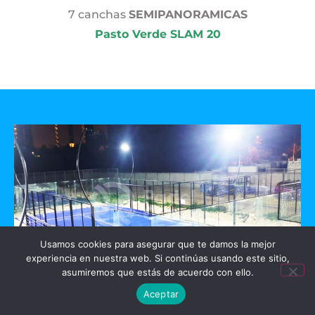
7 canchas
SEMIPANORAMICAS
Pasto Verde SLAM 20
Usamos cookies para asegurar que te damos la mejor
experiencia en nuestra web. Si continúas usando este sitio,
asumiremos que estás de acuerdo con ello.
Aceptar