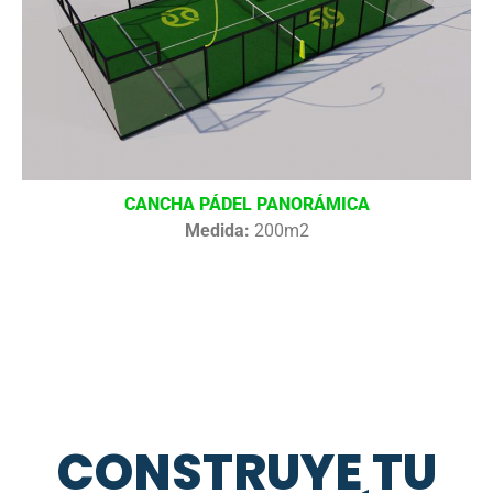
CANCHA PÁDEL PANORÁMICA
Medida:
200m2
CONSTRUYE TU