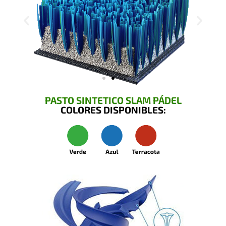
PASTO SINTETICO SLAM PÁDEL
COLORES DISPONIBLES: