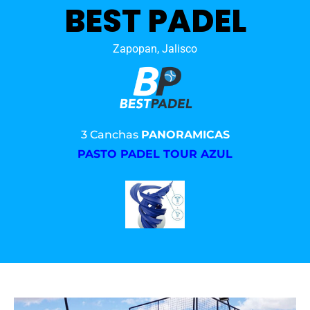
BEST PADEL
Zapopan, Jalisco
3 Canchas
PANORAMICAS
PASTO PADEL TOUR AZUL