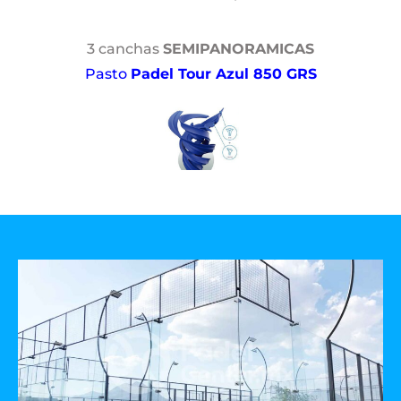
3 canchas
SEMIPANORAMICAS
Pasto
Padel Tour Azul 850 GRS