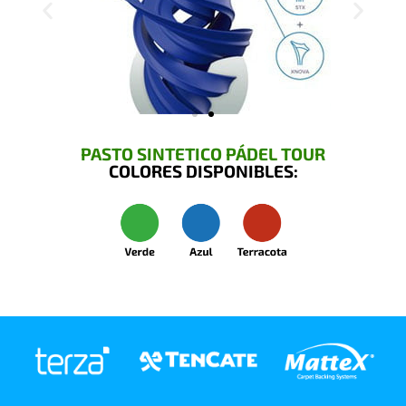
PASTO SINTETICO PÁDEL TOUR
COLORES DISPONIBLES: