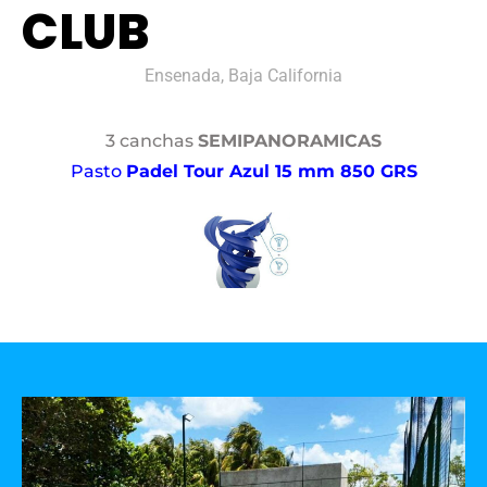
CLUB
Ensenada, Baja California
3 canchas
SEMIPANORAMICAS
Pasto
Padel Tour Azul 15 mm 850 GRS