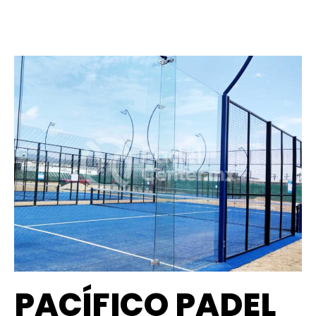
PACÍFICO PADEL