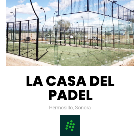
LA CASA DEL
PADEL
Hermosillo, Sonora