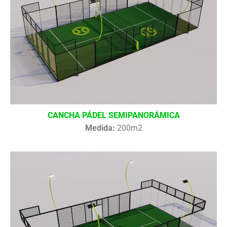
CANCHA PÁDEL SEMIPANORÁMICA
Medida:
200m2