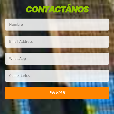
CONTACTÁNOS
ENVIAR