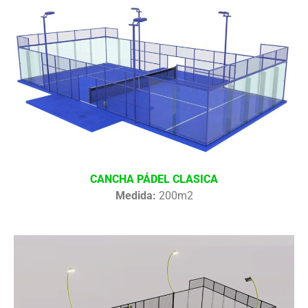
CANCHA PÁDEL CLASICA
Medida:
200m2