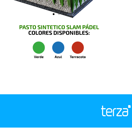
PASTO SINTETICO SLAM PÁDEL
COLORES DISPONIBLES: