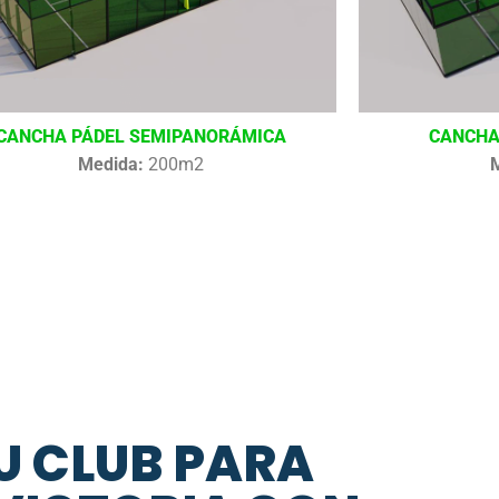
CANCHA PÁDEL SEMIPANORÁMICA
CANCHA
Medida:
200m2
U CLUB PARA