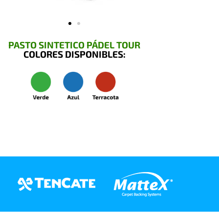
PASTO SINTETICO PÁDEL TOUR
COLORES DISPONIBLES: