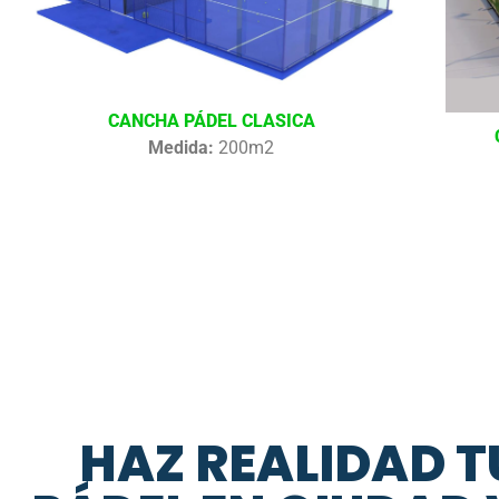
CANCHA PÁDEL CLASICA
Medida:
200m2
HAZ REALIDAD T