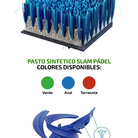
PASTO SINTETICO SLAM PÁDEL
COLORES DISPONIBLES: