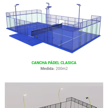
CANCHA PÁDEL CLASICA
Medida:
200m2