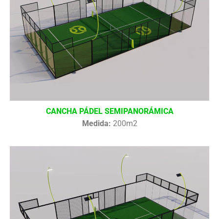
CANCHA PÁDEL SEMIPANORÁMICA
Medida:
200m2