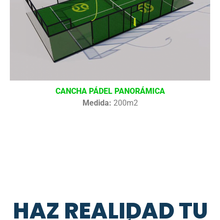
CANCHA PÁDEL PANORÁMICA
Medida:
200m2
HAZ REALIDAD TU