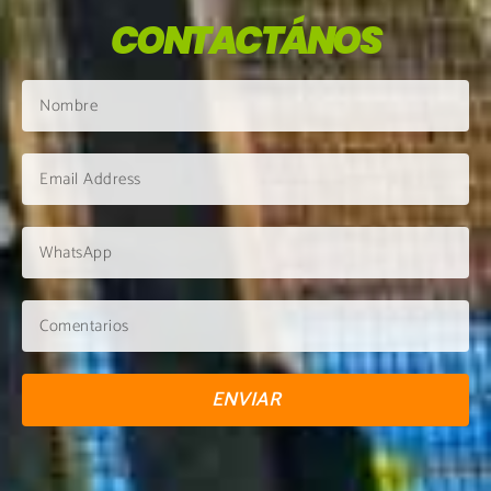
CONTACTÁNOS
ENVIAR