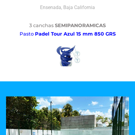
Ensenada, Baja California
3 canchas
SEMIPANORAMICAS
Pasto
Padel Tour Azul 15 mm 850 GRS