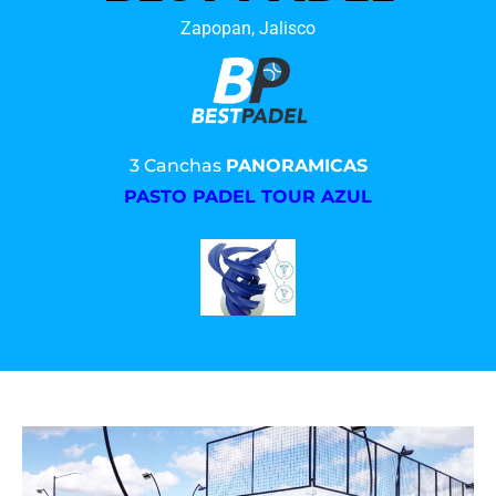
Zapopan, Jalisco
3 Canchas
PANORAMICAS
PASTO PADEL TOUR AZUL