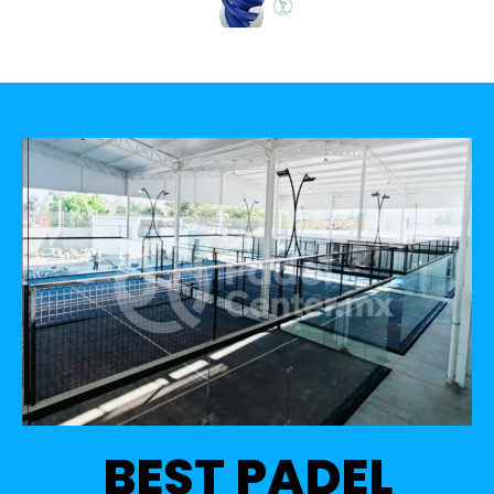
BEST PADEL