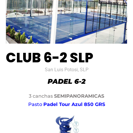
CLUB 6-2 SLP
San Luis Potosi, SLP
3 canchas
SEMIPANORAMICAS
Pasto
Padel Tour Azul 850 GRS