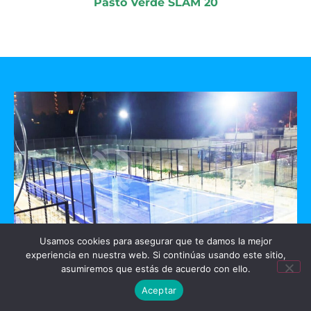
Pasto Verde SLAM 20
Usamos cookies para asegurar que te damos la mejor
experiencia en nuestra web. Si continúas usando este sitio,
GO PADEL
asumiremos que estás de acuerdo con ello.
Aceptar