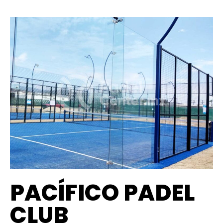
PACÍFICO PADEL
CLUB