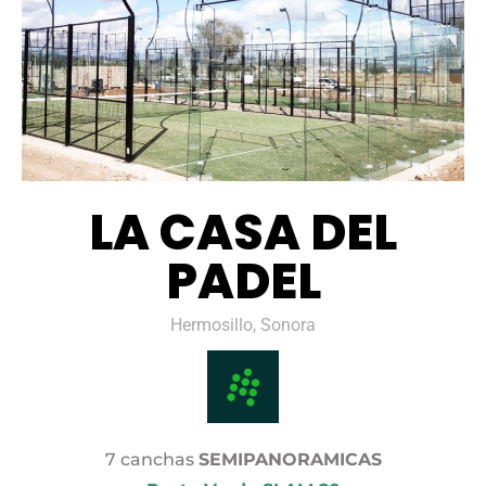
LA CASA DEL
PADEL
Hermosillo, Sonora
7 canchas
SEMIPANORAMICAS