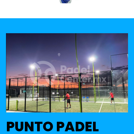
PUNTO PADEL