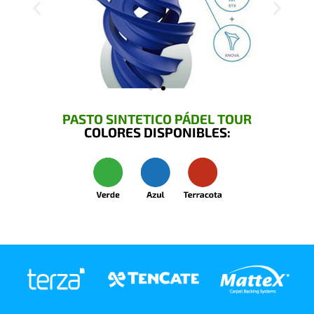
PASTO SINTETICO PÁDEL TOUR
COLORES DISPONIBLES: