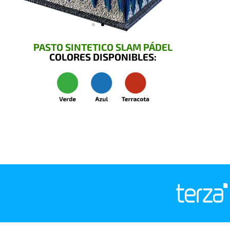
PASTO SINTETICO SLAM PÁDEL
COLORES DISPONIBLES: