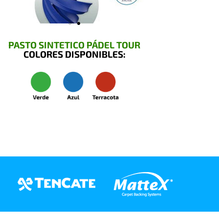
PASTO SINTETICO PÁDEL TOUR
COLORES DISPONIBLES: