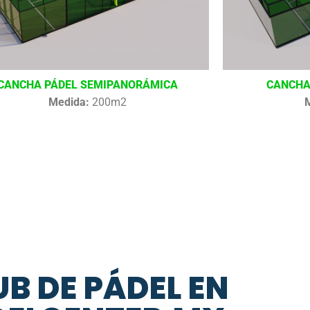
CANCHA PÁDEL SEMIPANORÁMICA
CANCHA
Medida:
200m2
B DE PÁDEL EN