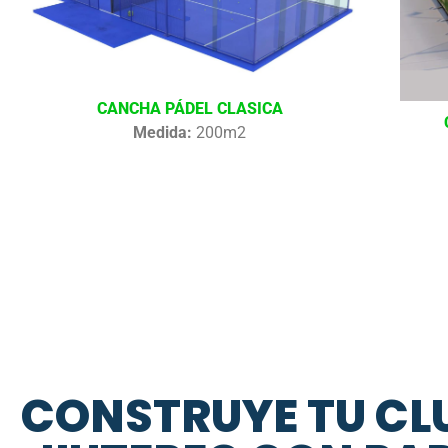
CANCHA PÁDEL CLASICA
Medida:
200m2
CONSTRUYE TU CLU