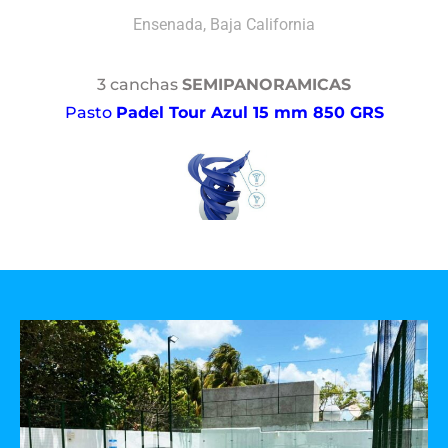
Ensenada, Baja California
3 canchas
SEMIPANORAMICAS
Pasto
Padel Tour Azul 15 mm 850 GRS