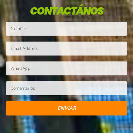
CONTACTÁNOS
ENVIAR