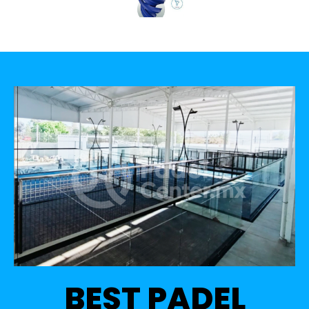
BEST PADEL