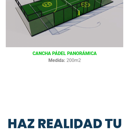
CANCHA PÁDEL PANORÁMICA
Medida:
200m2
HAZ REALIDAD TU