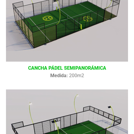
CANCHA PÁDEL SEMIPANORÁMICA
Medida:
200m2