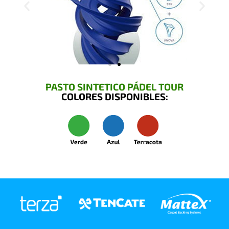
PASTO SINTETICO PÁDEL TOUR
COLORES DISPONIBLES: