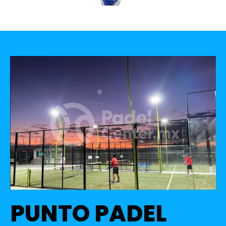
PUNTO PADEL