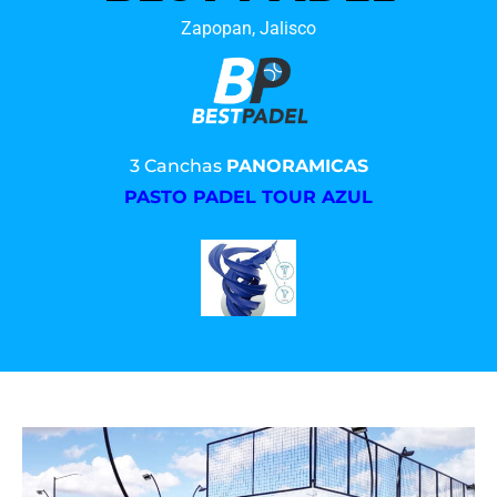
Zapopan, Jalisco
3 Canchas
PANORAMICAS
PASTO PADEL TOUR AZUL