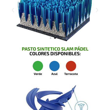
PASTO SINTETICO SLAM PÁDEL
COLORES DISPONIBLES: