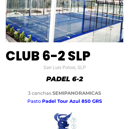
CLUB 6-2 SLP
San Luis Potosi, SLP
3 canchas
SEMIPANORAMICAS
Pasto
Padel Tour Azul 850 GRS