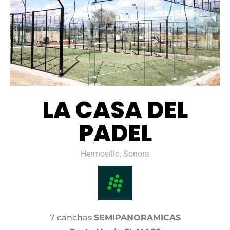
LA CASA DEL
PADEL
Hermosillo, Sonora
7 canchas
SEMIPANORAMICAS