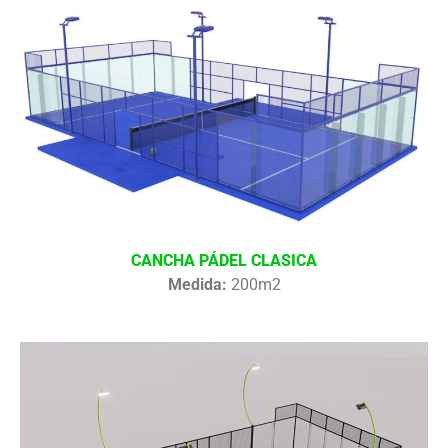
CANCHA PÁDEL CLASICA
Medida:
200m2