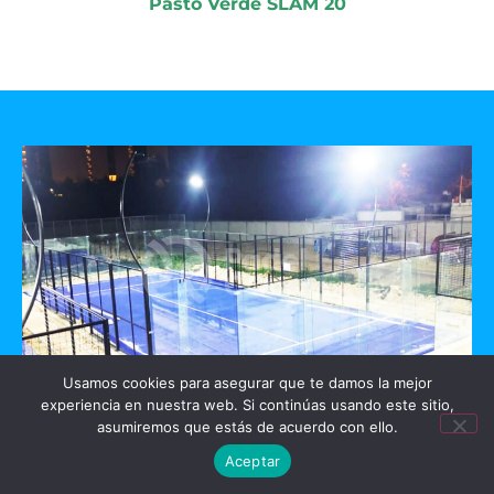
Pasto Verde SLAM 20
Usamos cookies para asegurar que te damos la mejor
experiencia en nuestra web. Si continúas usando este sitio,
GO PADEL
asumiremos que estás de acuerdo con ello.
Aceptar