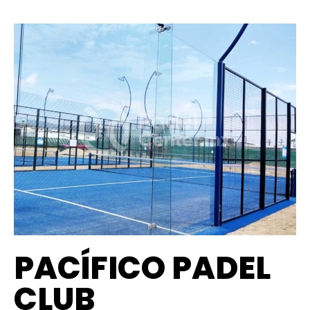
PACÍFICO PADEL
CLUB