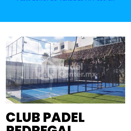
CLUB PADEL
PEDREGAL