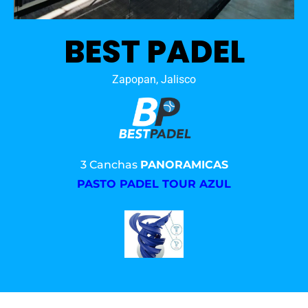
BEST PADEL
Zapopan, Jalisco
3 Canchas
PANORAMICAS
PASTO PADEL TOUR AZUL