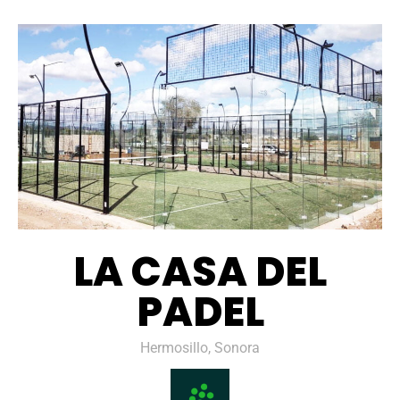
LA CASA DEL
PADEL
Hermosillo, Sonora