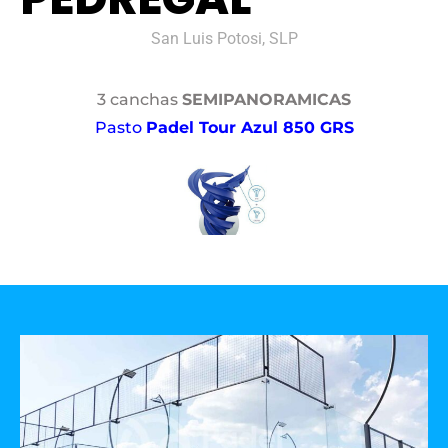
San Luis Potosi, SLP
3 canchas
SEMIPANORAMICAS
Pasto
Padel Tour Azul 850 GRS