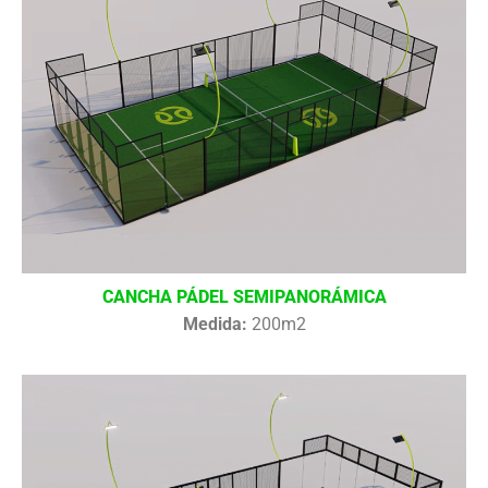
CANCHA PÁDEL SEMIPANORÁMICA
Medida:
200m2