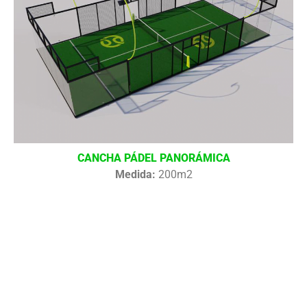
CANCHA PÁDEL PANORÁMICA
Medida:
200m2