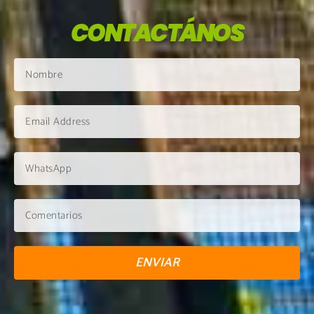
CONTACTÁNOS
ENVIAR