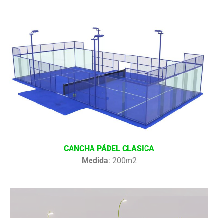
CANCHA PÁDEL CLASICA
Medida:
200m2