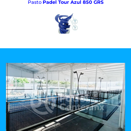
Pasto
Padel Tour Azul 850 GRS