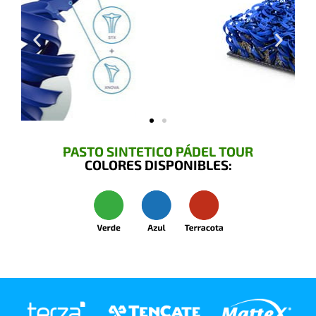
PASTO SINTETICO PÁDEL TOUR
COLORES DISPONIBLES: