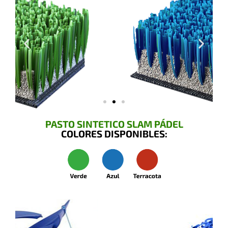
PASTO SINTETICO SLAM PÁDEL
COLORES DISPONIBLES: