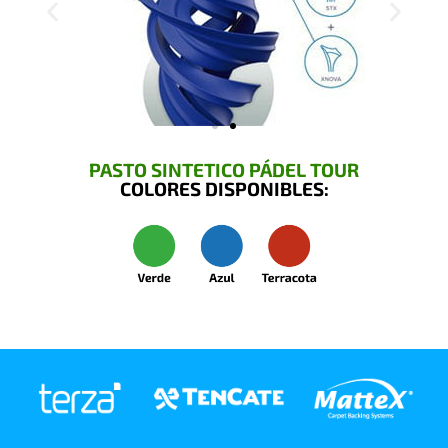
PASTO SINTETICO PÁDEL TOUR
COLORES DISPONIBLES: