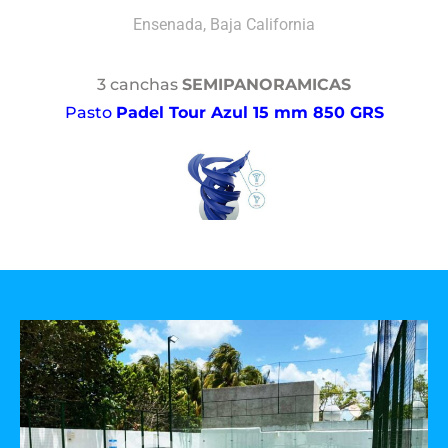
Ensenada, Baja California
3 canchas
SEMIPANORAMICAS
Pasto
Padel Tour Azul 15 mm 850 GRS