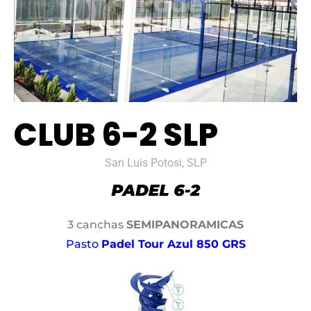
CLUB 6-2 SLP
San Luis Potosi, SLP
3 canchas
SEMIPANORAMICAS
Pasto
Padel Tour Azul 850 GRS