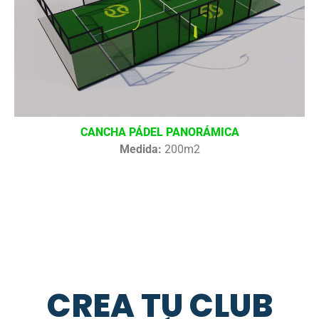
CANCHA PÁDEL PANORÁMICA
Medida:
200m2
CREA TU CLUB