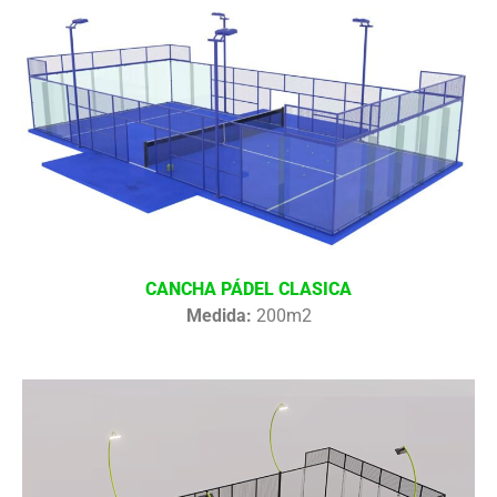
CANCHA PÁDEL CLASICA
Medida:
200m2