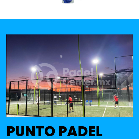
PUNTO PADEL