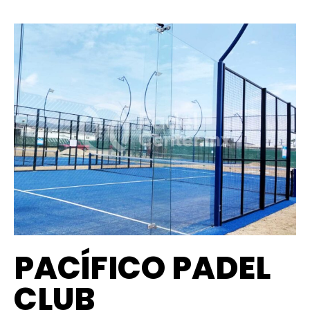
PACÍFICO PADEL
CLUB