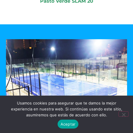
Pasto Verde SLAM 20
Usamos cookies para asegurar que te damos la mejor
experiencia en nuestra web. Si continúas usando este sitio,
GO PADEL
asumiremos que estás de acuerdo con ello.
Aceptar