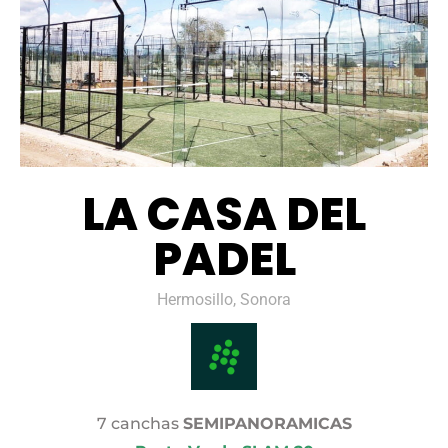
LA CASA DEL
PADEL
Hermosillo, Sonora
7 canchas
SEMIPANORAMICAS