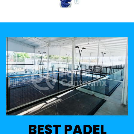
BEST PADEL