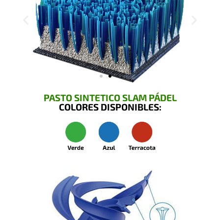
PASTO SINTETICO SLAM PÁDEL
COLORES DISPONIBLES: