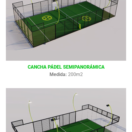
CANCHA PÁDEL SEMIPANORÁMICA
Medida:
200m2