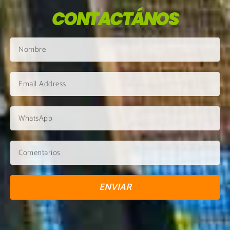
CONTACTÁNOS
ENVIAR