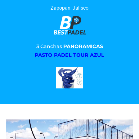
Zapopan, Jalisco
3 Canchas
PANORAMICAS
PASTO PADEL TOUR AZUL