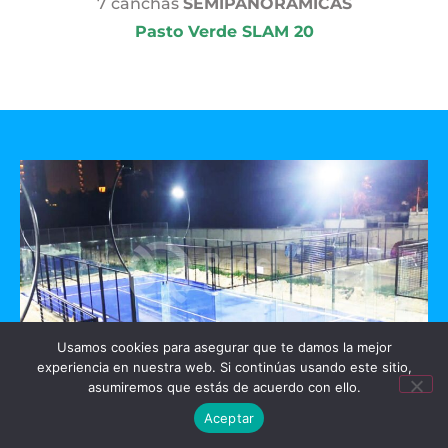
7 canchas
SEMIPANORAMICAS
Pasto Verde SLAM 20
Usamos cookies para asegurar que te damos la mejor
experiencia en nuestra web. Si continúas usando este sitio,
asumiremos que estás de acuerdo con ello.
GO PADEL
Aceptar