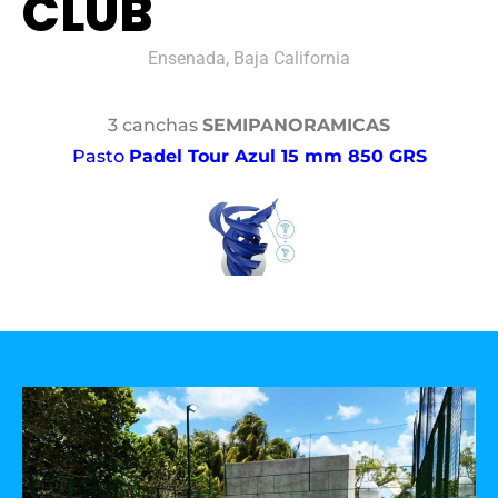
CLUB
Ensenada, Baja California
3 canchas
SEMIPANORAMICAS
Pasto
Padel Tour Azul 15 mm 850 GRS