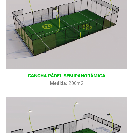
CANCHA PÁDEL SEMIPANORÁMICA
Medida:
200m2