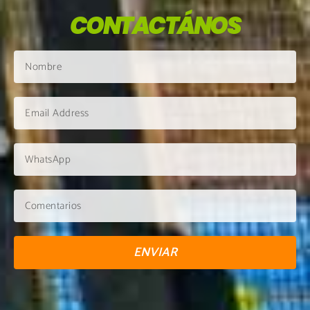
CONTACTÁNOS
ENVIAR