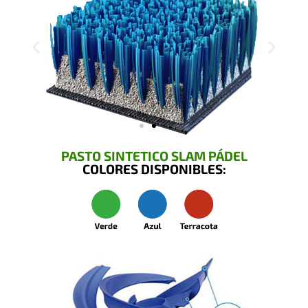
PASTO SINTETICO SLAM PÁDEL
COLORES DISPONIBLES: