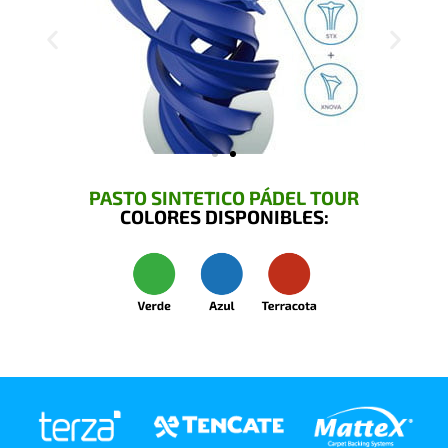
PASTO SINTETICO PÁDEL TOUR
COLORES DISPONIBLES: