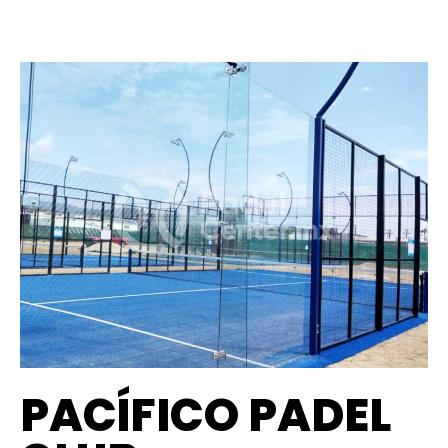
PACÍFICO PADEL