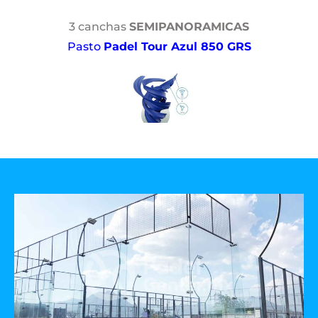
3 canchas
SEMIPANORAMICAS
Pasto
Padel Tour Azul 850 GRS