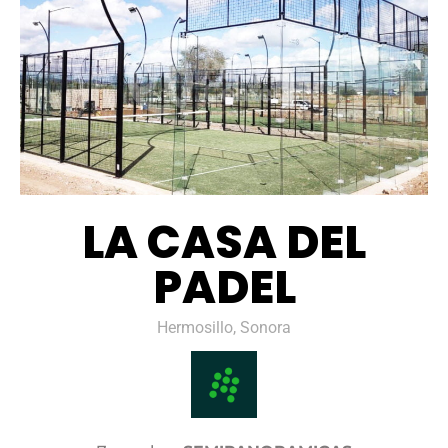
LA CASA DEL
PADEL
Hermosillo, Sonora