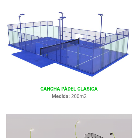
CANCHA PÁDEL CLASICA
Medida:
200m2