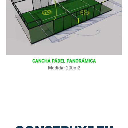
CANCHA PÁDEL PANORÁMICA
Medida:
200m2