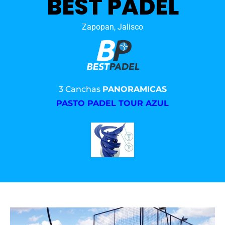
BEST PADEL
Zapopan, Jalisco
3 Canchas
PANORAMICAS
PASTO PADEL TOUR AZUL