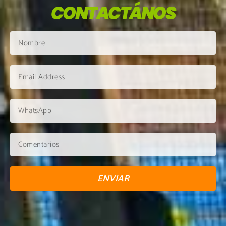
CONTACTÁNOS
ENVIAR