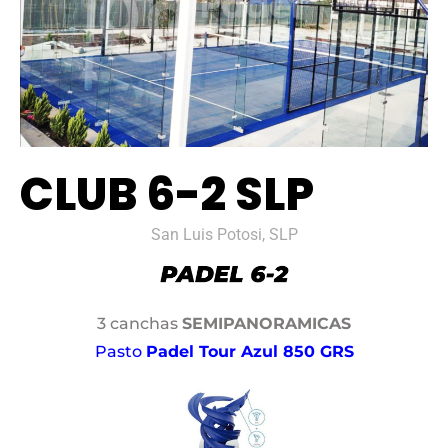
CLUB 6-2 SLP
San Luis Potosi, SLP
3 canchas
SEMIPANORAMICAS
Pasto
Padel Tour Azul 850 GRS