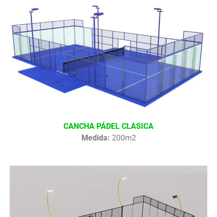
CANCHA PÁDEL CLASICA
Medida:
200m2