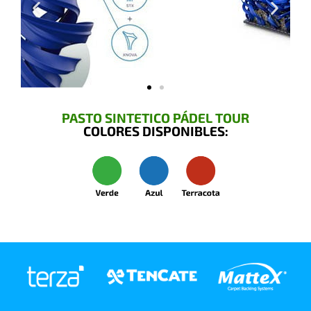
PASTO SINTETICO PÁDEL TOUR
COLORES DISPONIBLES: