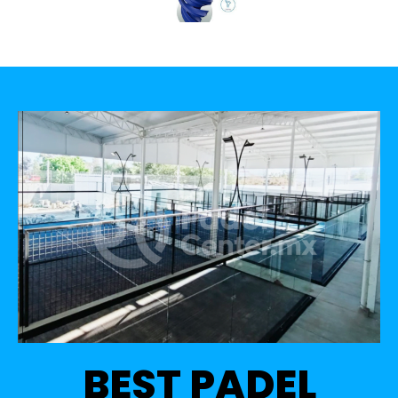
BEST PADEL