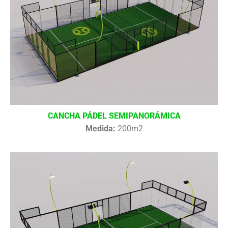
CANCHA PÁDEL SEMIPANORÁMICA
Medida:
200m2