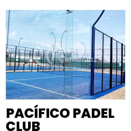
PACÍFICO PADEL
CLUB