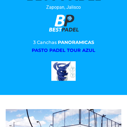
Zapopan, Jalisco
3 Canchas
PANORAMICAS
PASTO PADEL TOUR AZUL