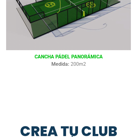
CANCHA PÁDEL PANORÁMICA
Medida:
200m2
CREA TU CLUB