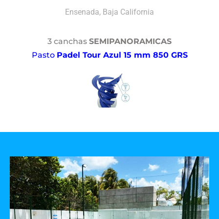
Ensenada, Baja California
3 canchas
SEMIPANORAMICAS
Pasto
Padel Tour Azul 15 mm 850 GRS