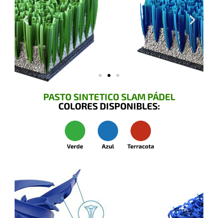
PASTO SINTETICO SLAM PÁDEL
COLORES DISPONIBLES: