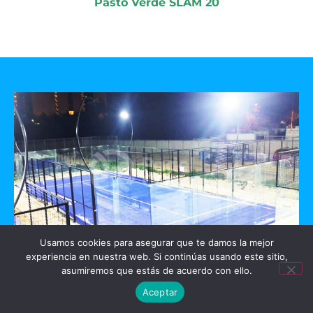
Pasto Verde SLAM 20
Usamos cookies para asegurar que te damos la mejor
experiencia en nuestra web. Si continúas usando este sitio,
GO PADEL
asumiremos que estás de acuerdo con ello.
Aceptar