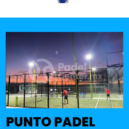
PUNTO PADEL