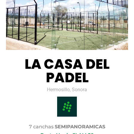
LA CASA DEL
PADEL
Hermosillo, Sonora
7 canchas
SEMIPANORAMICAS