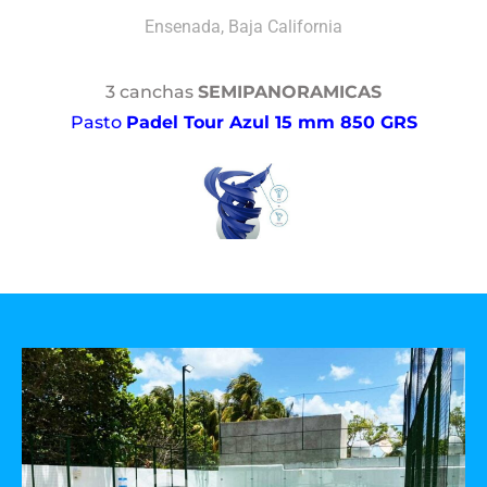
Ensenada, Baja California
3 canchas
SEMIPANORAMICAS
Pasto
Padel Tour Azul 15 mm 850 GRS