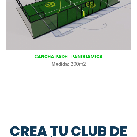
CANCHA PÁDEL PANORÁMICA
Medida:
200m2
CREA TU CLUB DE