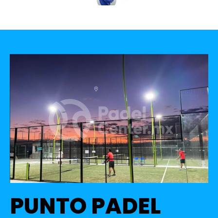
PUNTO PADEL