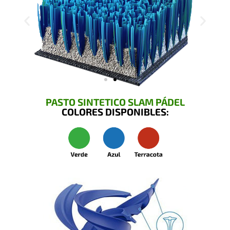
PASTO SINTETICO SLAM PÁDEL
COLORES DISPONIBLES: