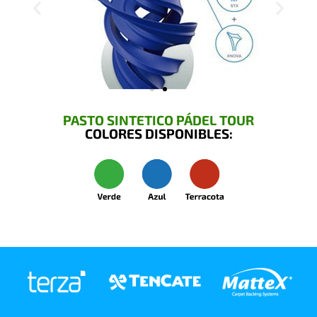
PASTO SINTETICO PÁDEL TOUR
COLORES DISPONIBLES: