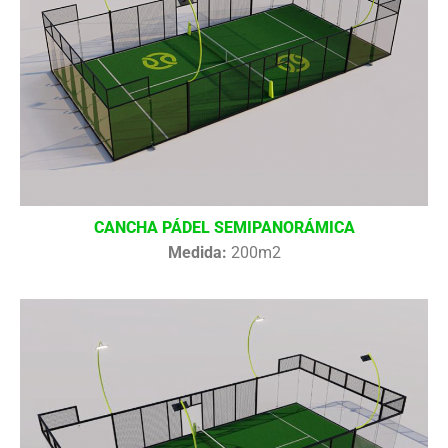
CANCHA PÁDEL SEMIPANORÁMICA
Medida:
200m2