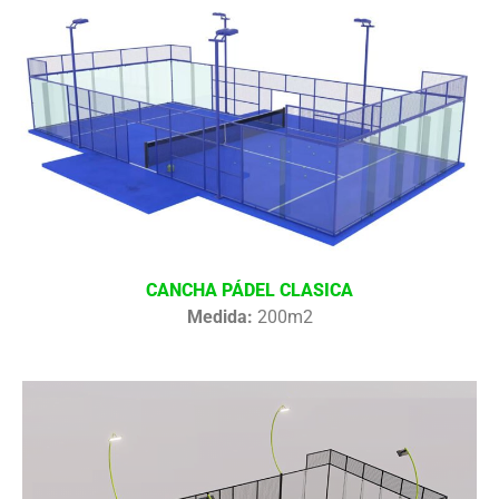
CANCHA PÁDEL CLASICA
Medida:
200m2