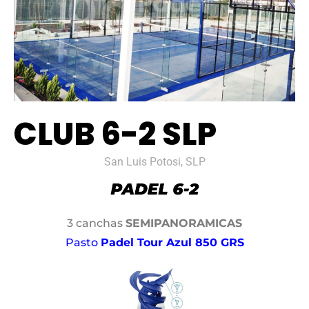
CLUB 6-2 SLP
San Luis Potosi, SLP
3 canchas
SEMIPANORAMICAS
Pasto
Padel Tour Azul 850 GRS