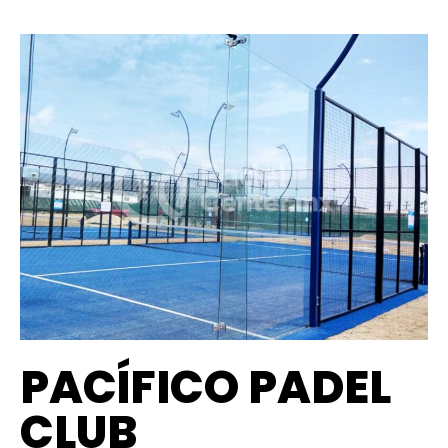
PACÍFICO PADEL
CLUB