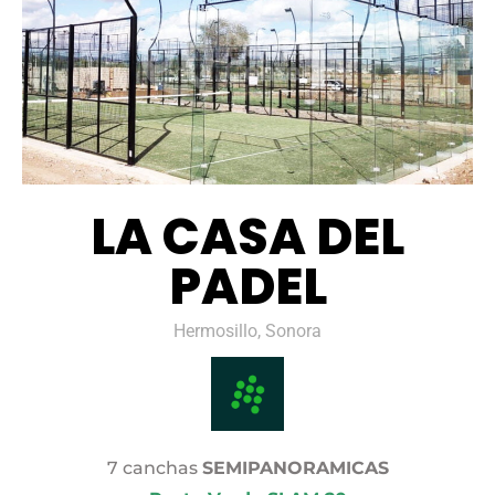
LA CASA DEL
PADEL
Hermosillo, Sonora
7 canchas
SEMIPANORAMICAS