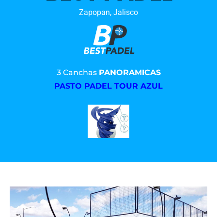
Zapopan, Jalisco
3 Canchas
PANORAMICAS
PASTO PADEL TOUR AZUL