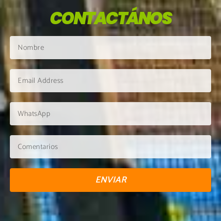
CONTACTÁNOS
ENVIAR