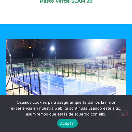
Pasto Verde SLAM 20
Usamos cookies para asegurar que te damos la mejor
experiencia en nuestra web. Si continúas usando este sitio,
GO PADEL
asumiremos que estás de acuerdo con ello.
Aceptar