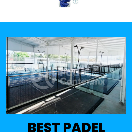
BEST PADEL