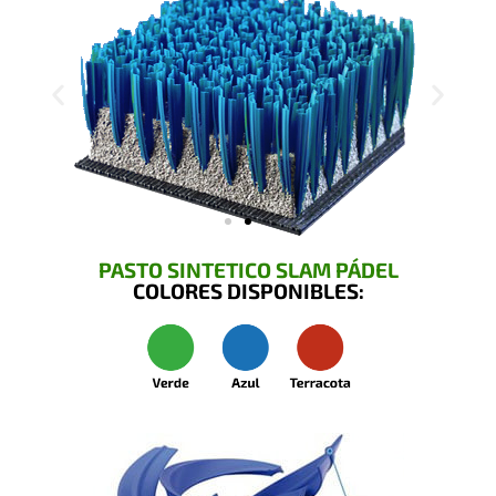
PASTO SINTETICO SLAM PÁDEL
COLORES DISPONIBLES: