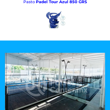
Pasto
Padel Tour Azul 850 GRS