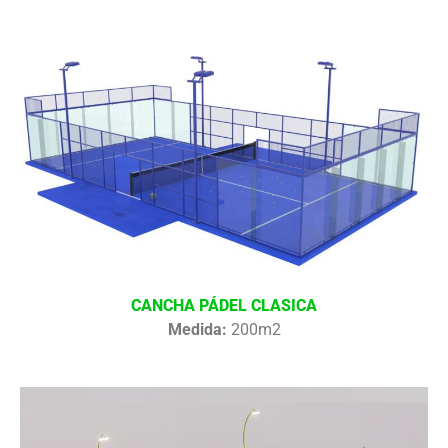
CANCHA PÁDEL CLASICA
Medida:
200m2