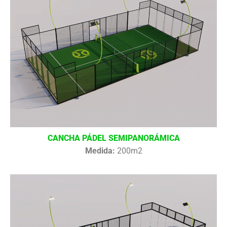
CANCHA PÁDEL SEMIPANORÁMICA
Medida:
200m2