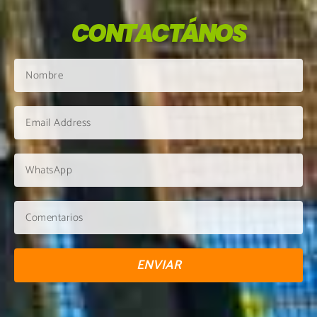
CONTACTÁNOS
ENVIAR