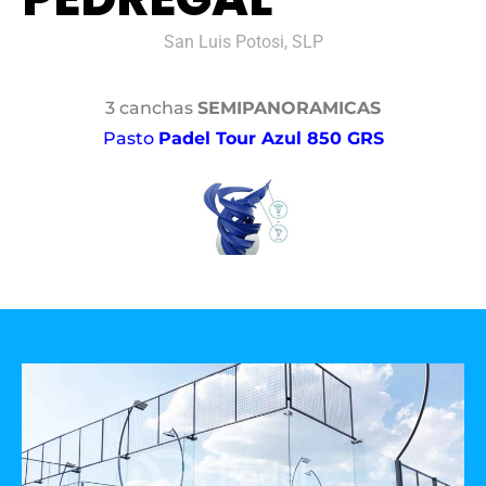
San Luis Potosi, SLP
3 canchas
SEMIPANORAMICAS
Pasto
Padel Tour Azul 850 GRS