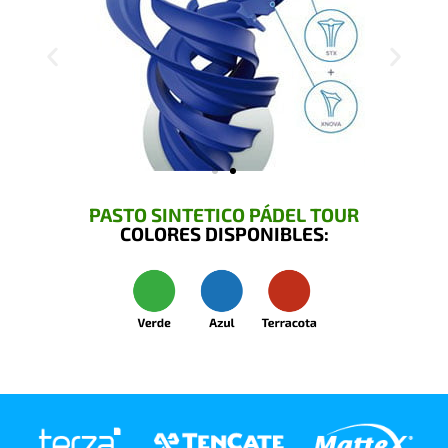
PASTO SINTETICO PÁDEL TOUR
COLORES DISPONIBLES: