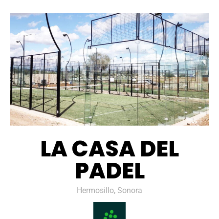
LA CASA DEL
PADEL
Hermosillo, Sonora