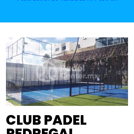
CLUB PADEL
PEDREGAL