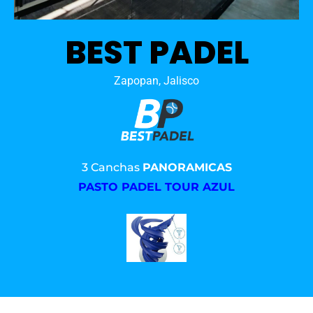
BEST PADEL
Zapopan, Jalisco
3 Canchas
PANORAMICAS
PASTO PADEL TOUR AZUL