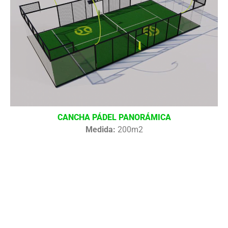
CANCHA PÁDEL PANORÁMICA
Medida:
200m2