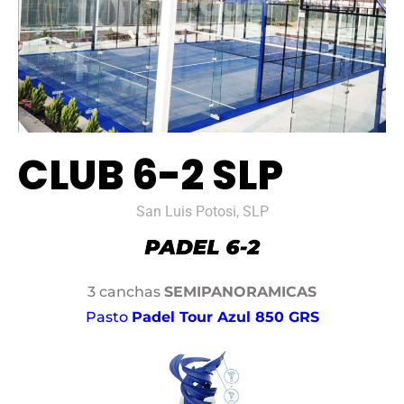
CLUB 6-2 SLP
San Luis Potosi, SLP
3 canchas
SEMIPANORAMICAS
Pasto
Padel Tour Azul 850 GRS