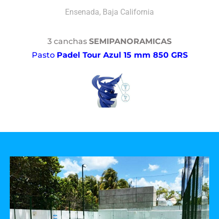
Ensenada, Baja California
3 canchas
SEMIPANORAMICAS
Pasto
Padel Tour Azul 15 mm 850 GRS