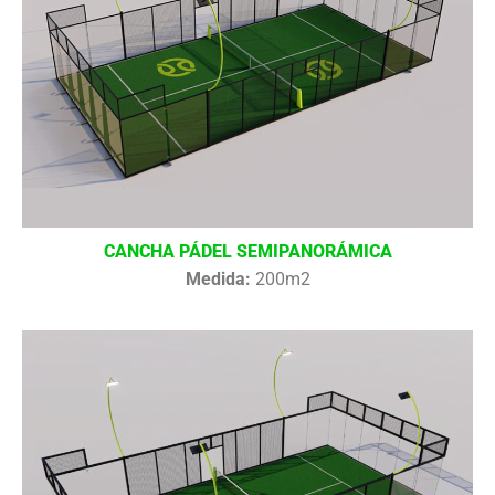
CANCHA PÁDEL SEMIPANORÁMICA
Medida:
200m2