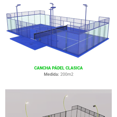
CANCHA PÁDEL CLASICA
Medida:
200m2