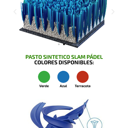
PASTO SINTETICO SLAM PÁDEL
COLORES DISPONIBLES: