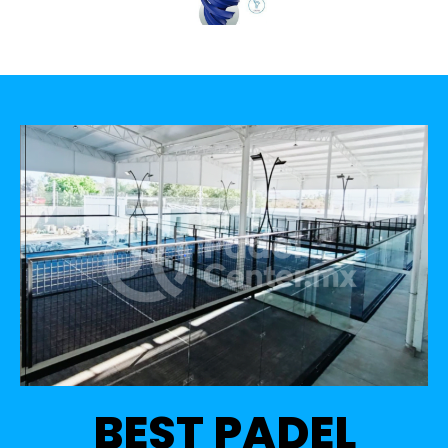
BEST PADEL