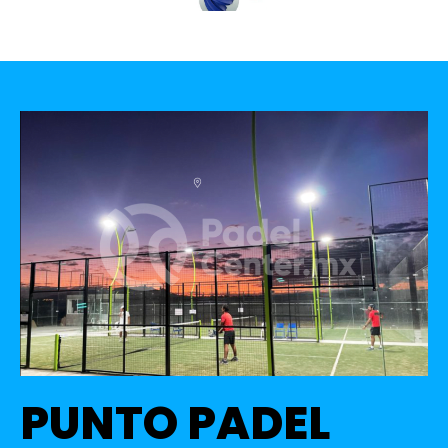
PUNTO PADEL