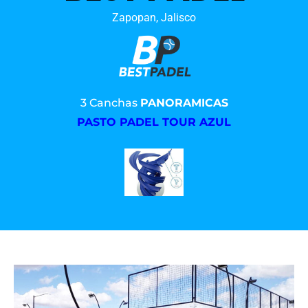
Zapopan, Jalisco
3 Canchas
PANORAMICAS
PASTO PADEL TOUR AZUL