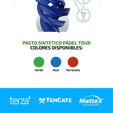
PASTO SINTETICO PÁDEL TOUR
COLORES DISPONIBLES: