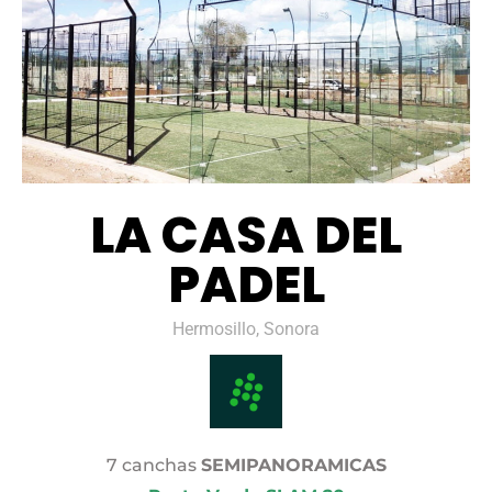
LA CASA DEL
PADEL
Hermosillo, Sonora
7 canchas
SEMIPANORAMICAS