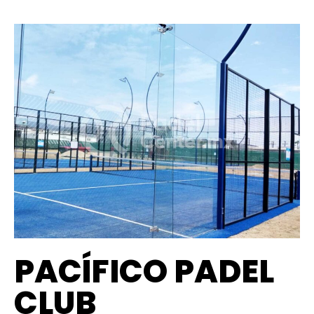
PACÍFICO PADEL
CLUB