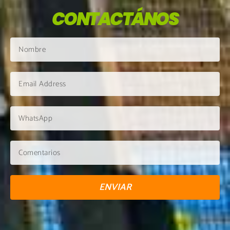
CONTACTÁNOS
ENVIAR