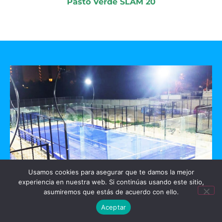
Pasto Verde SLAM 20
Usamos cookies para asegurar que te damos la mejor
experiencia en nuestra web. Si continúas usando este sitio,
GO PADEL
asumiremos que estás de acuerdo con ello.
Aceptar