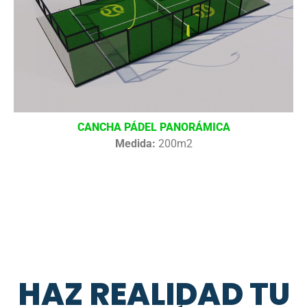
CANCHA PÁDEL PANORÁMICA
Medida:
200m2
HAZ REALIDAD TU