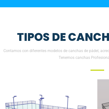
TIPOS DE CANCH
Contamos con diferentes modelos de canchas de pádel, acredi
Tenemos canchas Profesiona