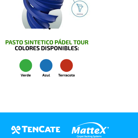
PASTO SINTETICO PÁDEL TOUR
COLORES DISPONIBLES: