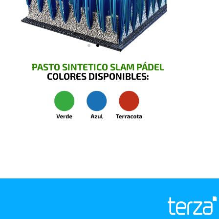
PASTO SINTETICO SLAM PÁDEL
COLORES DISPONIBLES: