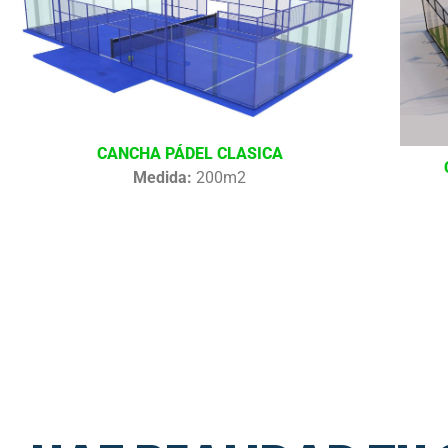
CANCHA PÁDEL CLASICA
Medida:
200m2