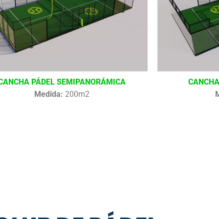
CANCHA PÁDEL SEMIPANORÁMICA
CANCHA
Medida:
200m2