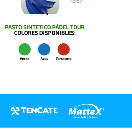
PASTO SINTETICO PÁDEL TOUR
COLORES DISPONIBLES: