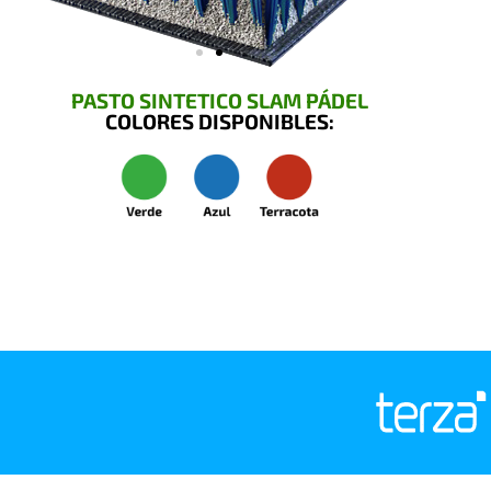
PASTO SINTETICO SLAM PÁDEL
COLORES DISPONIBLES: