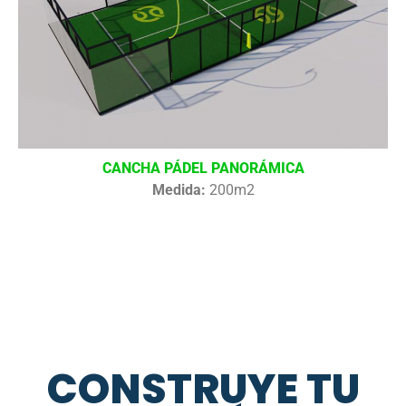
CANCHA PÁDEL PANORÁMICA
Medida:
200m2
CONSTRUYE TU