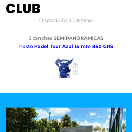
CLUB
Ensenada, Baja California
3 canchas
SEMIPANORAMICAS
Pasto
Padel Tour Azul 15 mm 850 GRS