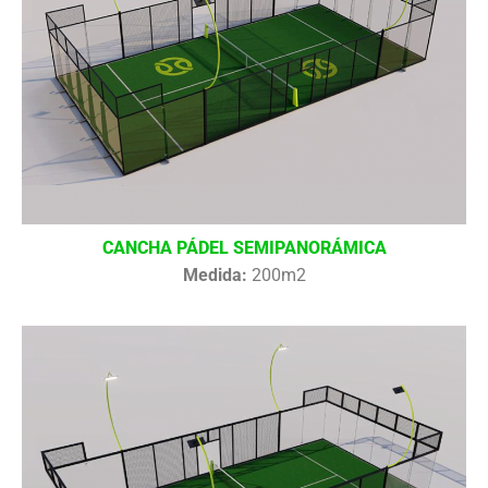
CANCHA PÁDEL SEMIPANORÁMICA
Medida:
200m2