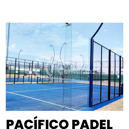
PACÍFICO PADEL