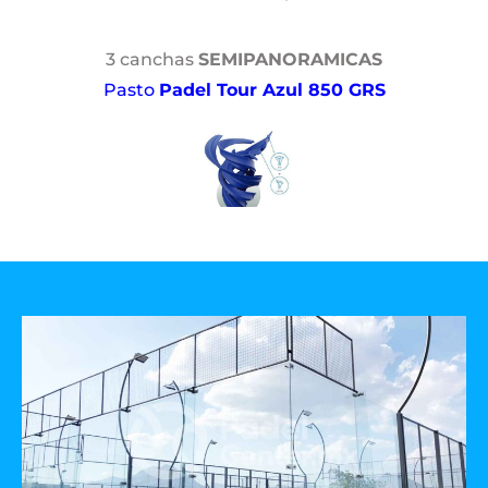
3 canchas
SEMIPANORAMICAS
Pasto
Padel Tour Azul 850 GRS