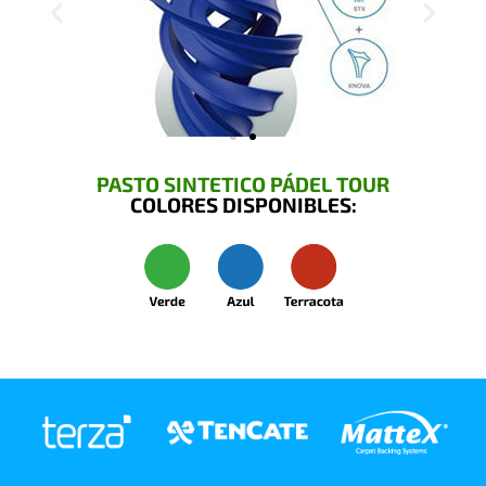
PASTO SINTETICO PÁDEL TOUR
COLORES DISPONIBLES: