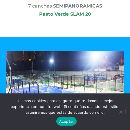
7 canchas
SEMIPANORAMICAS
Pasto Verde SLAM 20
Usamos cookies para asegurar que te damos la mejor
experiencia en nuestra web. Si continúas usando este sitio,
asumiremos que estás de acuerdo con ello.
Aceptar