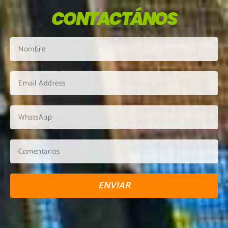
CONTACTÁNOS
ENVIAR