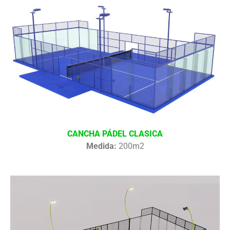
CANCHA PÁDEL CLASICA
Medida:
200m2