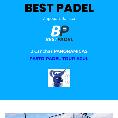
BEST PADEL
Zapopan, Jalisco
3 Canchas
PANORAMICAS
PASTO PADEL TOUR AZUL