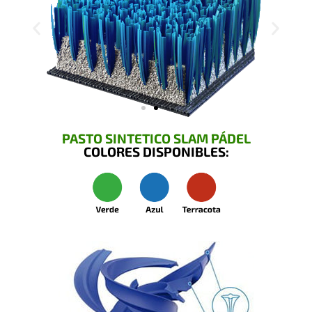
PASTO SINTETICO SLAM PÁDEL
COLORES DISPONIBLES: