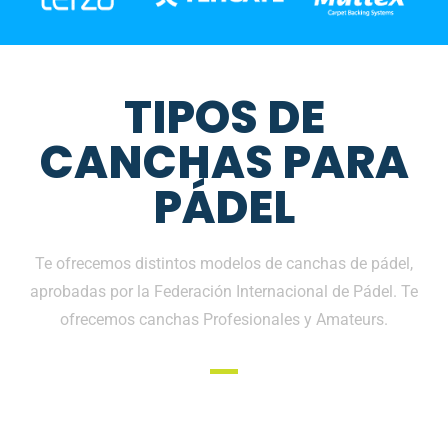
TIPOS DE
CANCHAS PARA
PÁDEL
Te ofrecemos distintos modelos de canchas de pádel,
aprobadas por la Federación Internacional de Pádel. Te
ofrecemos canchas Profesionales y Amateurs.