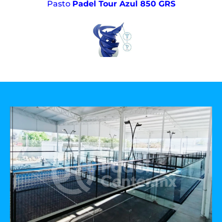
Pasto
Padel Tour Azul 850 GRS