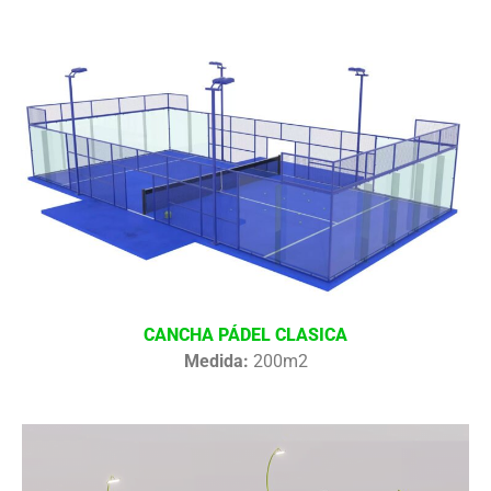
CANCHA PÁDEL CLASICA
Medida:
200m2