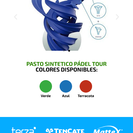
PASTO SINTETICO PÁDEL TOUR
COLORES DISPONIBLES: