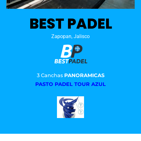
BEST PADEL
Zapopan, Jalisco
3 Canchas
PANORAMICAS
PASTO PADEL TOUR AZUL