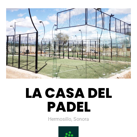
LA CASA DEL
PADEL
Hermosillo, Sonora