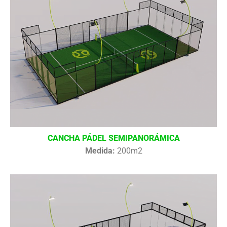
CANCHA PÁDEL SEMIPANORÁMICA
Medida:
200m2