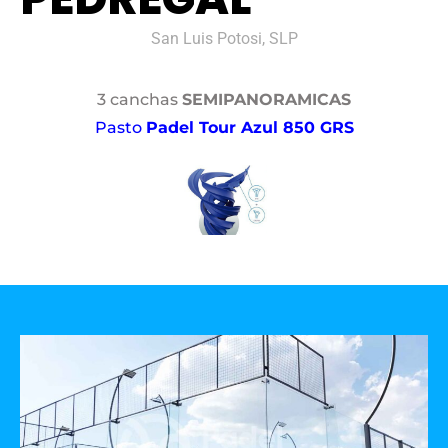
San Luis Potosi, SLP
3 canchas
SEMIPANORAMICAS
Pasto
Padel Tour Azul 850 GRS