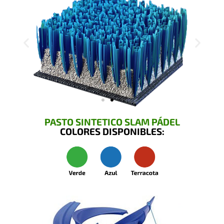
PASTO SINTETICO SLAM PÁDEL
COLORES DISPONIBLES: