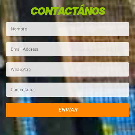
CONTACTÁNOS
ENVIAR