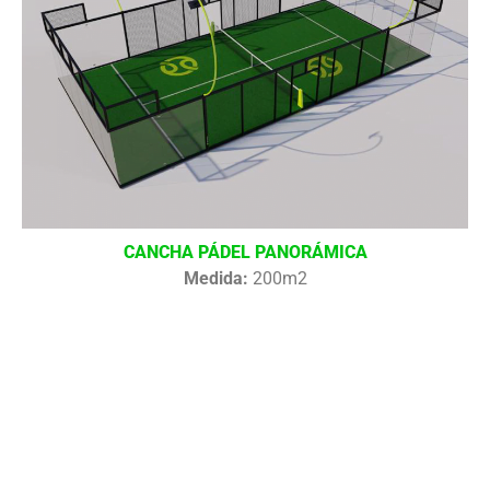
CANCHA PÁDEL PANORÁMICA
Medida:
200m2