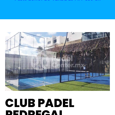
CLUB PADEL
PEDREGAL