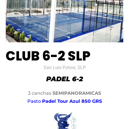
CLUB 6-2 SLP
San Luis Potosi, SLP
3 canchas
SEMIPANORAMICAS
Pasto
Padel Tour Azul 850 GRS