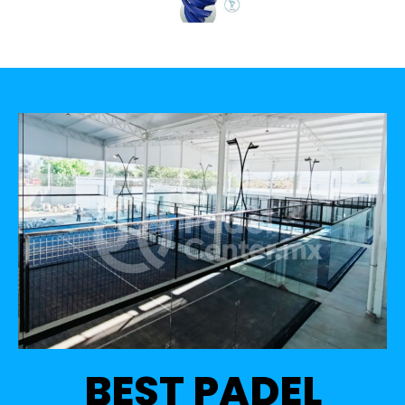
BEST PADEL