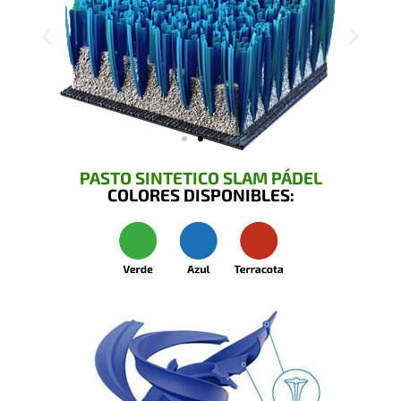
PASTO SINTETICO SLAM PÁDEL
COLORES DISPONIBLES: