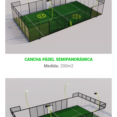
CANCHA PÁDEL SEMIPANORÁMICA
Medida:
200m2