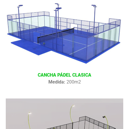
CANCHA PÁDEL CLASICA
Medida:
200m2