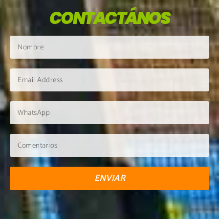
CONTACTÁNOS
ENVIAR