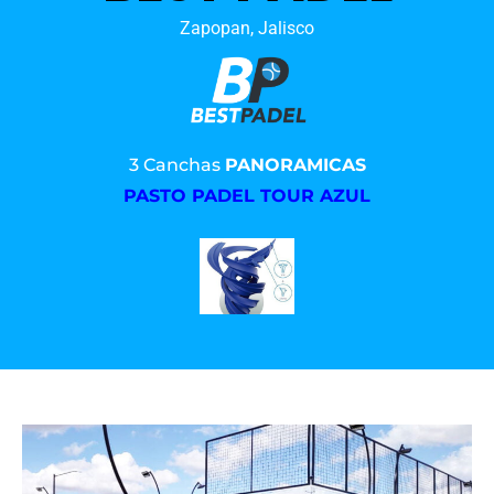
Zapopan, Jalisco
3 Canchas
PANORAMICAS
PASTO PADEL TOUR AZUL