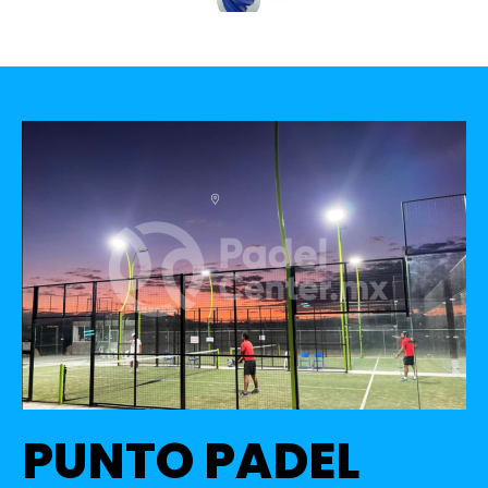
PUNTO PADEL