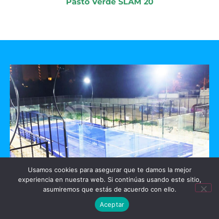
Pasto Verde SLAM 20
Usamos cookies para asegurar que te damos la mejor
experiencia en nuestra web. Si continúas usando este sitio,
GO PADEL
asumiremos que estás de acuerdo con ello.
Aceptar