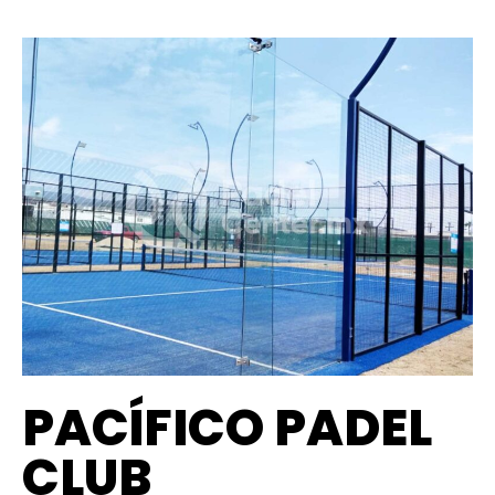
PACÍFICO PADEL
CLUB