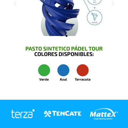
PASTO SINTETICO PÁDEL TOUR
COLORES DISPONIBLES: