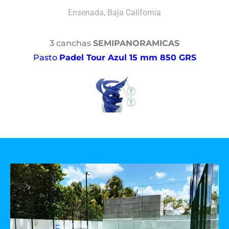
Ensenada, Baja California
3 canchas
SEMIPANORAMICAS
Pasto
Padel Tour Azul 15 mm 850 GRS