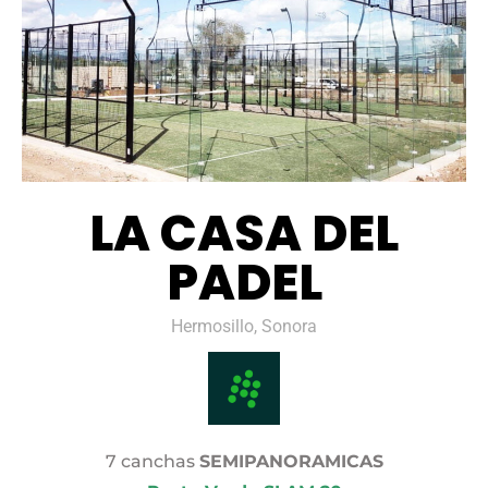
LA CASA DEL
PADEL
Hermosillo, Sonora
7 canchas
SEMIPANORAMICAS