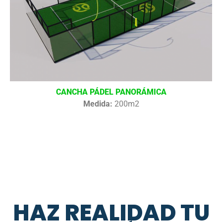
CANCHA PÁDEL PANORÁMICA
Medida:
200m2
HAZ REALIDAD TU