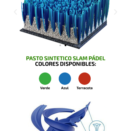
PASTO SINTETICO SLAM PÁDEL
COLORES DISPONIBLES: