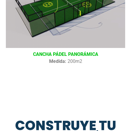
CANCHA PÁDEL PANORÁMICA
Medida:
200m2
CONSTRUYE TU