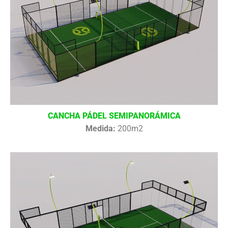
CANCHA PÁDEL SEMIPANORÁMICA
Medida:
200m2