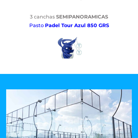
3 canchas
SEMIPANORAMICAS
Pasto
Padel Tour Azul 850 GRS