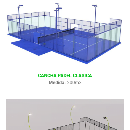
CANCHA PÁDEL CLASICA
Medida:
200m2