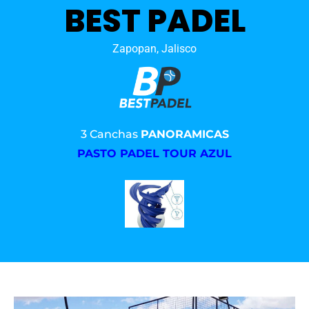
BEST PADEL
Zapopan, Jalisco
3 Canchas
PANORAMICAS
PASTO PADEL TOUR AZUL