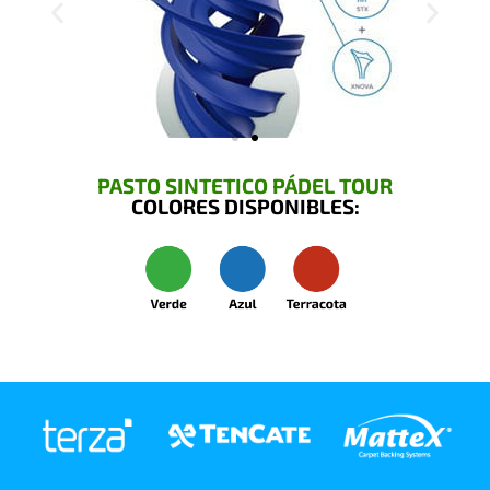
PASTO SINTETICO PÁDEL TOUR
COLORES DISPONIBLES: