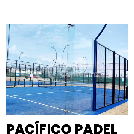
PACÍFICO PADEL