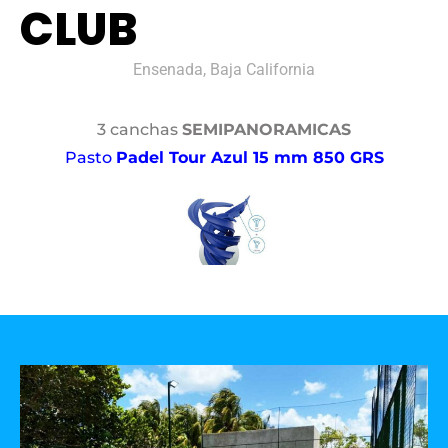
CLUB
Ensenada, Baja California
3 canchas
SEMIPANORAMICAS
Pasto
Padel Tour Azul 15 mm 850 GRS