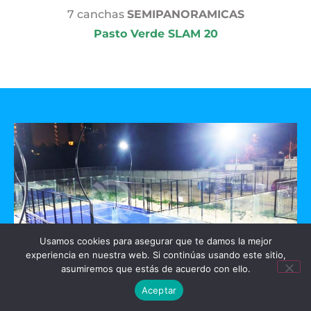
7 canchas
SEMIPANORAMICAS
Pasto Verde SLAM 20
Usamos cookies para asegurar que te damos la mejor
experiencia en nuestra web. Si continúas usando este sitio,
asumiremos que estás de acuerdo con ello.
Aceptar