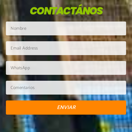
CONTACTÁNOS
ENVIAR