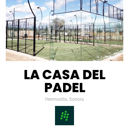
LA CASA DEL
PADEL
Hermosillo, Sonora