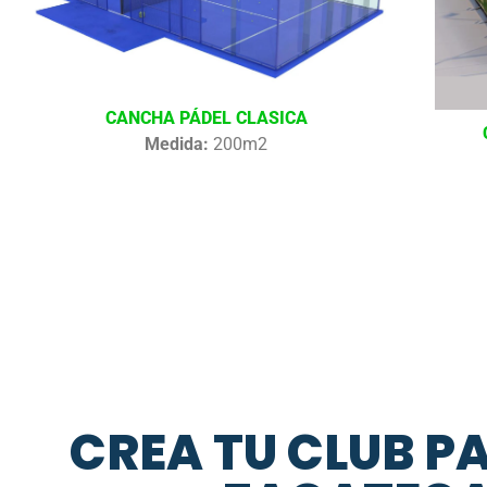
CANCHA PÁDEL CLASICA
Medida:
200m2
CREA TU CLUB P