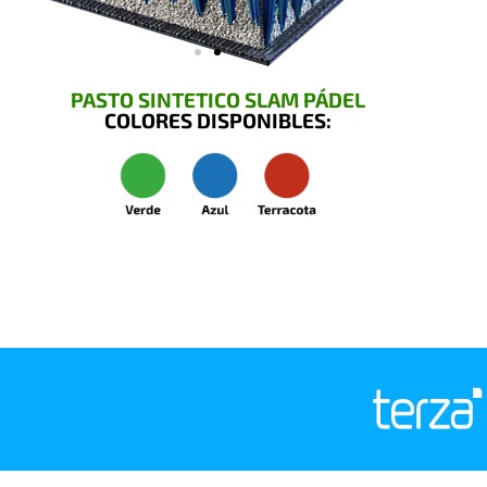
PASTO SINTETICO SLAM PÁDEL
COLORES DISPONIBLES: