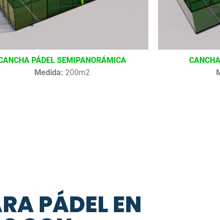
CANCHA PÁDEL SEMIPANORÁMICA
CANCHA
Medida:
200m2
ARA PÁDEL EN