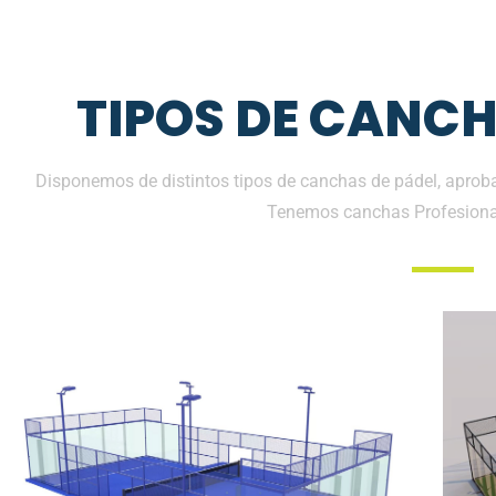
TIPOS DE CANCH
Disponemos de distintos tipos de canchas de pádel, aproba
Tenemos canchas Profesiona