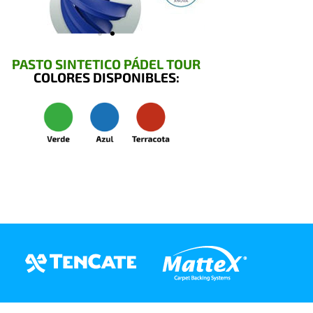
PASTO SINTETICO PÁDEL TOUR
COLORES DISPONIBLES: