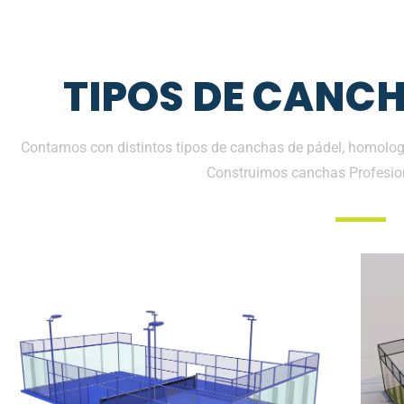
TIPOS DE CANCH
Contamos con distintos tipos de canchas de pádel, homologa
Construimos canchas Profesio