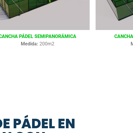
CANCHA PÁDEL SEMIPANORÁMICA
CANCHA
Medida:
200m2
DE PÁDEL EN