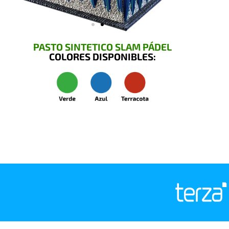
PASTO SINTETICO SLAM PÁDEL
COLORES DISPONIBLES: