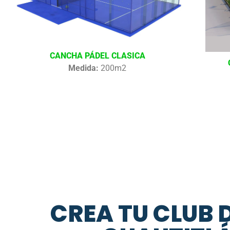
CANCHA PÁDEL CLASICA
Medida:
200m2
CREA TU CLUB 