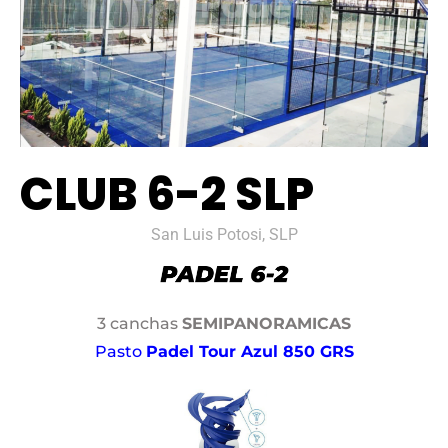
CLUB 6-2 SLP
San Luis Potosi, SLP
3 canchas
SEMIPANORAMICAS
Pasto
Padel Tour Azul 850 GRS