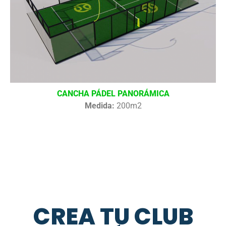
CANCHA PÁDEL PANORÁMICA
Medida:
200m2
CREA TU CLUB