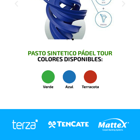
PASTO SINTETICO PÁDEL TOUR
COLORES DISPONIBLES: