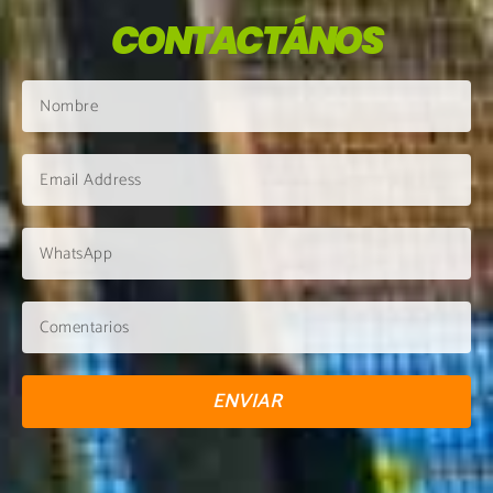
CONTACTÁNOS
ENVIAR