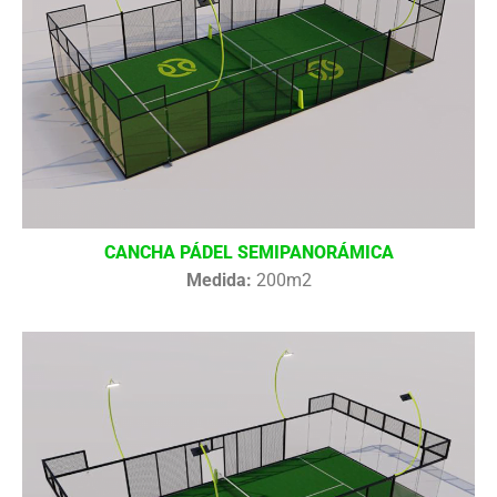
CANCHA PÁDEL SEMIPANORÁMICA
Medida:
200m2