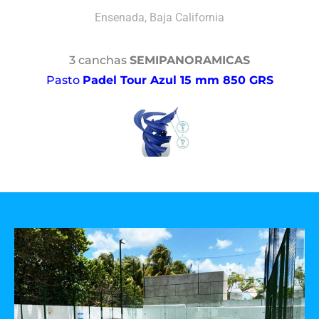
Ensenada, Baja California
3 canchas
SEMIPANORAMICAS
Pasto
Padel Tour Azul 15 mm 850 GRS