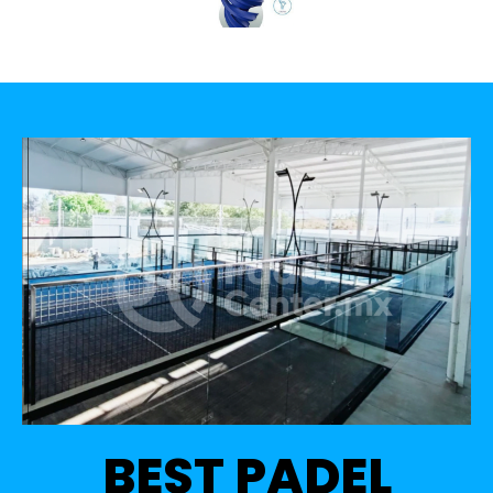
BEST PADEL