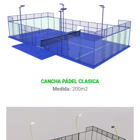
CANCHA PÁDEL CLASICA
Medida:
200m2