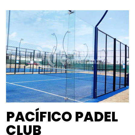
PACÍFICO PADEL
CLUB