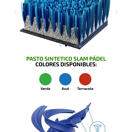
PASTO SINTETICO SLAM PÁDEL
COLORES DISPONIBLES: