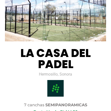
LA CASA DEL
PADEL
Hermosillo, Sonora
7 canchas
SEMIPANORAMICAS