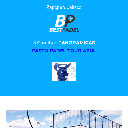
Zapopan, Jalisco
3 Canchas
PANORAMICAS
PASTO PADEL TOUR AZUL