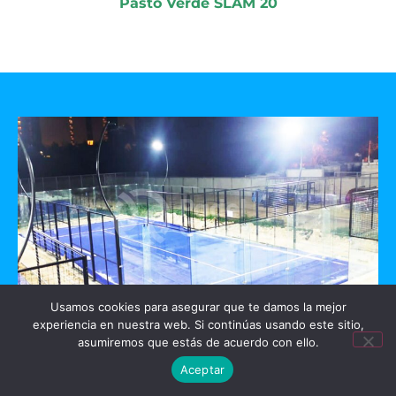
Pasto Verde SLAM 20
Usamos cookies para asegurar que te damos la mejor
experiencia en nuestra web. Si continúas usando este sitio,
GO PADEL
asumiremos que estás de acuerdo con ello.
Aceptar