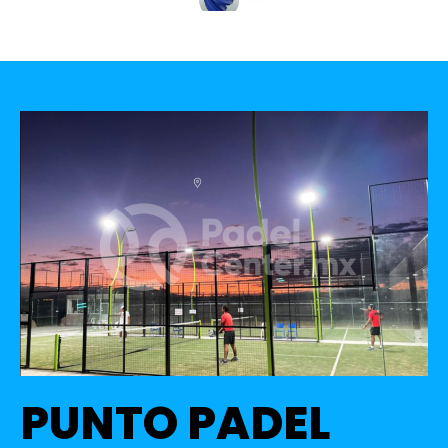
PUNTO PADEL