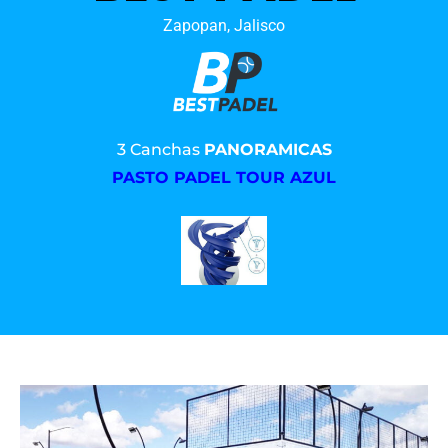
Zapopan, Jalisco
3 Canchas
PANORAMICAS
PASTO PADEL TOUR AZUL