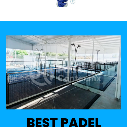
BEST PADEL