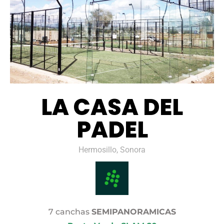
LA CASA DEL
PADEL
Hermosillo, Sonora
7 canchas
SEMIPANORAMICAS