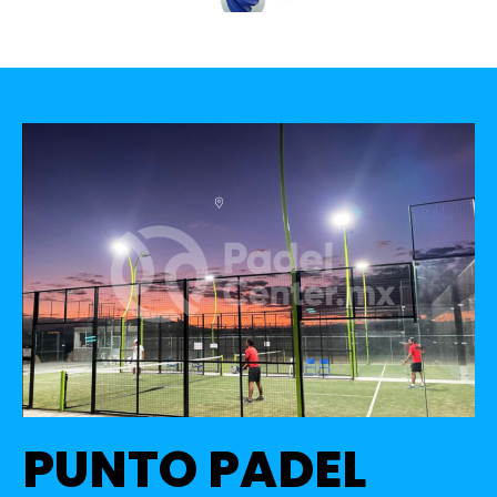
PUNTO PADEL