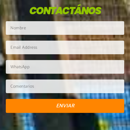
CONTACTÁNOS
ENVIAR