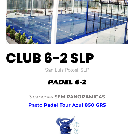
CLUB 6-2 SLP
San Luis Potosi, SLP
3 canchas
SEMIPANORAMICAS
Pasto
Padel Tour Azul 850 GRS