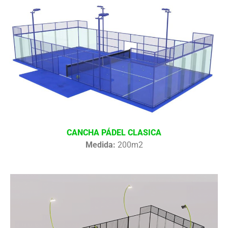
CANCHA PÁDEL CLASICA
Medida:
200m2