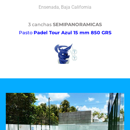
Ensenada, Baja California
3 canchas
SEMIPANORAMICAS
Pasto
Padel Tour Azul 15 mm 850 GRS