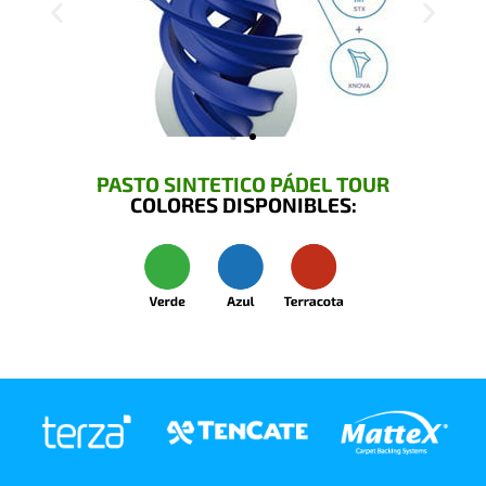
PASTO SINTETICO PÁDEL TOUR
COLORES DISPONIBLES: