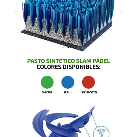
PASTO SINTETICO SLAM PÁDEL
COLORES DISPONIBLES: