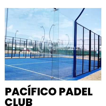
PACÍFICO PADEL
CLUB