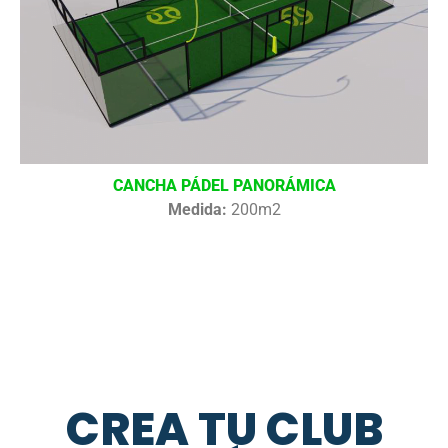
CANCHA PÁDEL PANORÁMICA
Medida:
200m2
CREA TU CLUB