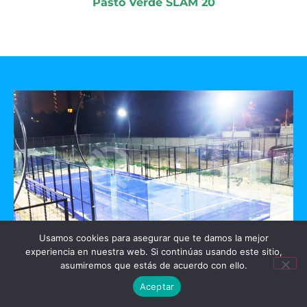
Pasto Verde SLAM 20
Usamos cookies para asegurar que te damos la mejor
experiencia en nuestra web. Si continúas usando este sitio,
GO PADEL
asumiremos que estás de acuerdo con ello.
Aceptar