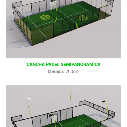
CANCHA PÁDEL SEMIPANORÁMICA
Medida:
200m2