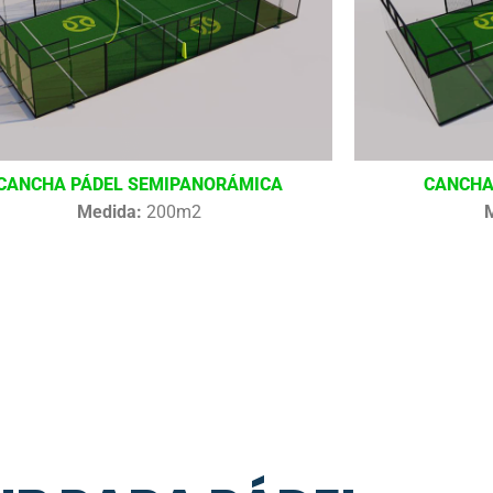
CANCHA PÁDEL SEMIPANORÁMICA
CANCHA
Medida:
200m2