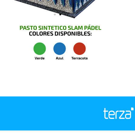
PASTO SINTETICO SLAM PÁDEL
COLORES DISPONIBLES: