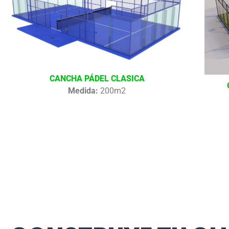
CANCHA PÁDEL CLASICA
Medida:
200m2