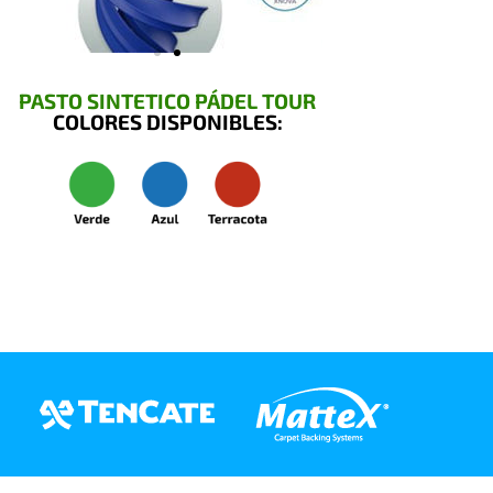
PASTO SINTETICO PÁDEL TOUR
COLORES DISPONIBLES: