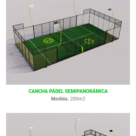
CANCHA PÁDEL SEMIPANORÁMICA
Medida:
200m2