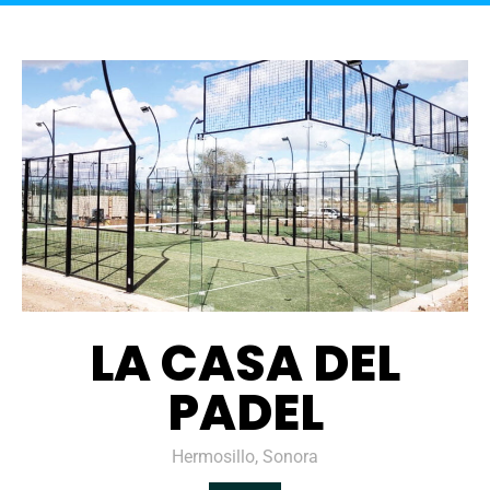
LA CASA DEL
PADEL
Hermosillo, Sonora