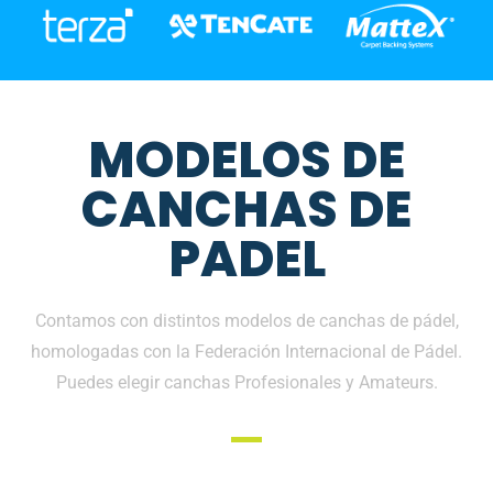
MODELOS DE
CANCHAS DE
PADEL
Contamos con distintos modelos de canchas de pádel,
homologadas con la Federación Internacional de Pádel.
Puedes elegir canchas Profesionales y Amateurs.