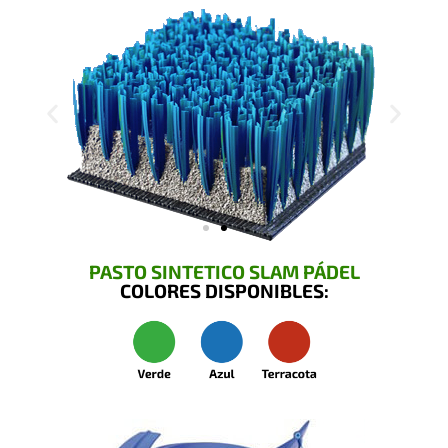
PASTO SINTETICO SLAM PÁDEL
COLORES DISPONIBLES: