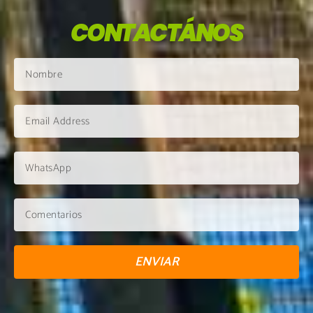
CONTACTÁNOS
ENVIAR