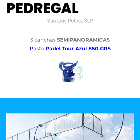
PEDREGAL
San Luis Potosi, SLP
3 canchas
SEMIPANORAMICAS
Pasto
Padel Tour Azul 850 GRS