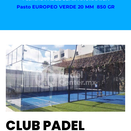
Pasto
EUROPEO VERDE 20 MM 850 GR
CLUB PADEL