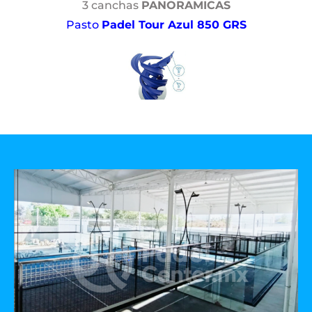
3 canchas
PANORAMICAS
Pasto
Padel Tour Azul 850 GRS