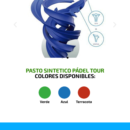
PASTO SINTETICO PÁDEL TOUR
COLORES DISPONIBLES: