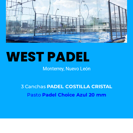
WEST PADEL
Monterrey, Nuevo León
3 Canchas
PADEL COSTILLA CRISTAL
Pasto
Padel Choice Azul 20 mm