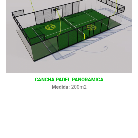
CANCHA PÁDEL PANORÁMICA
Medida:
200m2