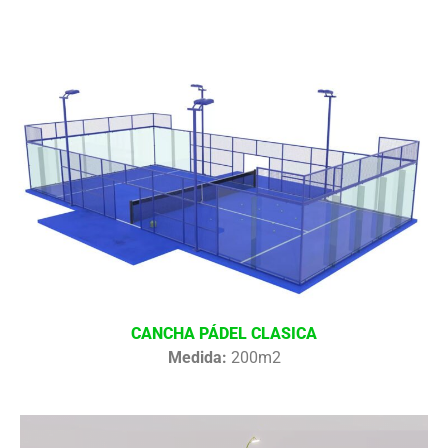
CANCHA PÁDEL CLASICA
Medida:
200m2