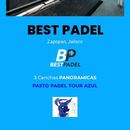
BEST PADEL
Zapopan, Jalisco
3 Canchas
PANORAMICAS
PASTO PADEL TOUR AZUL