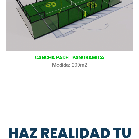
CANCHA PÁDEL PANORÁMICA
Medida:
200m2
HAZ REALIDAD TU