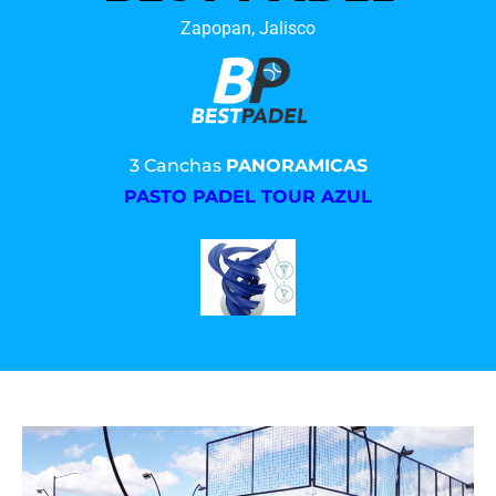
Zapopan, Jalisco
3 Canchas
PANORAMICAS
PASTO PADEL TOUR AZUL