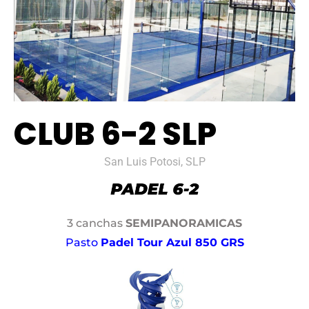
CLUB 6-2 SLP
San Luis Potosi, SLP
3 canchas
SEMIPANORAMICAS
Pasto
Padel Tour Azul 850 GRS