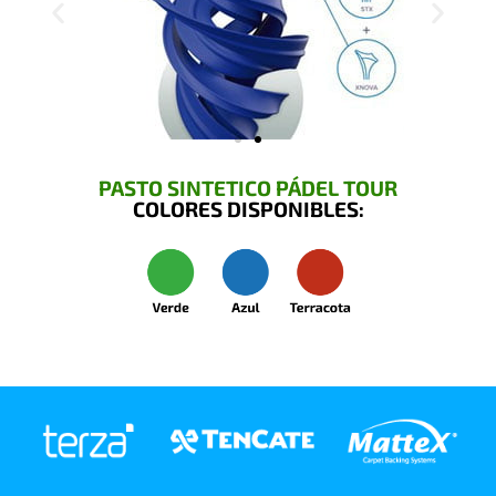
PASTO SINTETICO PÁDEL TOUR
COLORES DISPONIBLES: