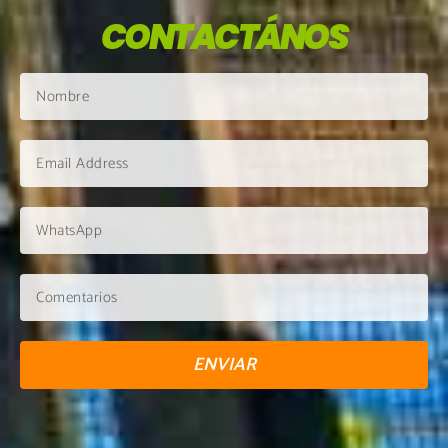
CONTACTÁNOS
ENVIAR