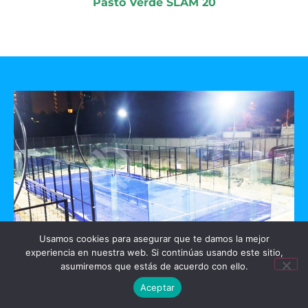
Pasto Verde SLAM 20
Usamos cookies para asegurar que te damos la mejor
experiencia en nuestra web. Si continúas usando este sitio,
GO PADEL
asumiremos que estás de acuerdo con ello.
Aceptar