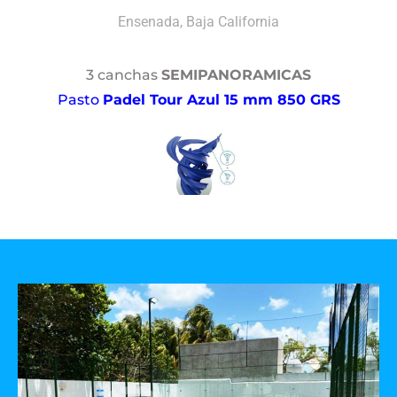
Ensenada, Baja California
3 canchas
SEMIPANORAMICAS
Pasto
Padel Tour Azul 15 mm 850 GRS