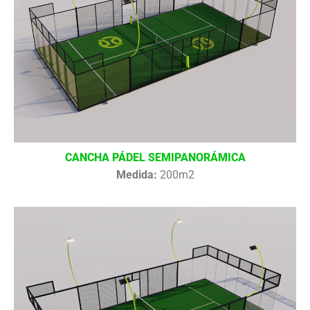
CANCHA PÁDEL SEMIPANORÁMICA
Medida:
200m2