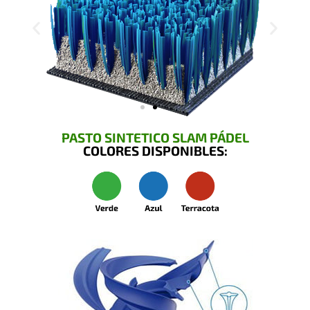
PASTO SINTETICO SLAM PÁDEL
COLORES DISPONIBLES: