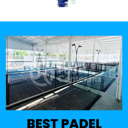
BEST PADEL