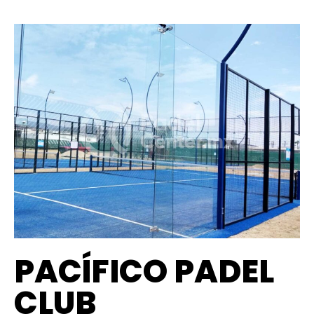
PACÍFICO PADEL
CLUB