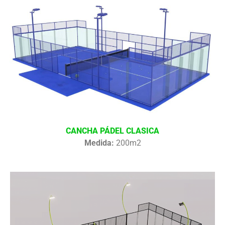
CANCHA PÁDEL CLASICA
Medida:
200m2