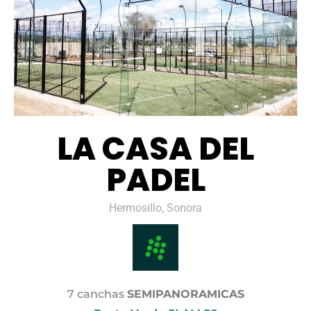
LA CASA DEL
PADEL
Hermosillo, Sonora
7 canchas
SEMIPANORAMICAS