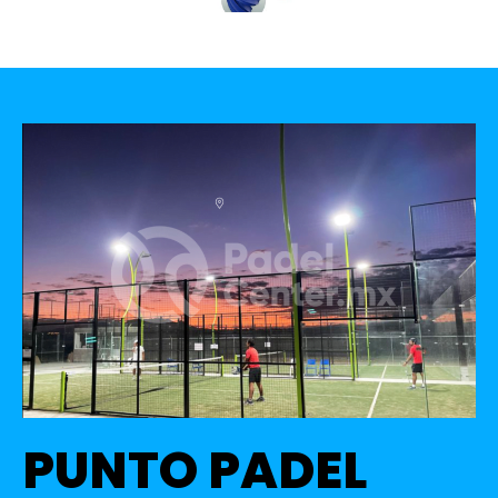
PUNTO PADEL