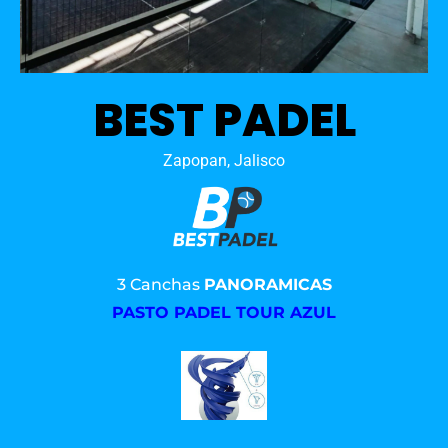
BEST PADEL
Zapopan, Jalisco
3 Canchas
PANORAMICAS
PASTO PADEL TOUR AZUL