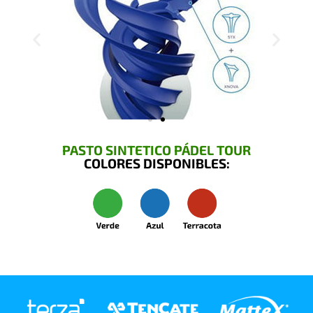
PASTO SINTETICO PÁDEL TOUR
COLORES DISPONIBLES: