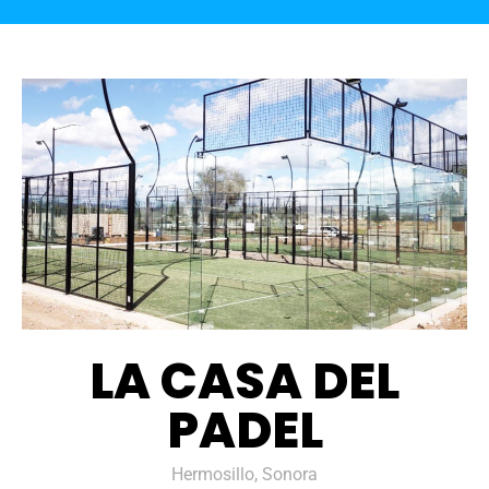
LA CASA DEL
PADEL
Hermosillo, Sonora