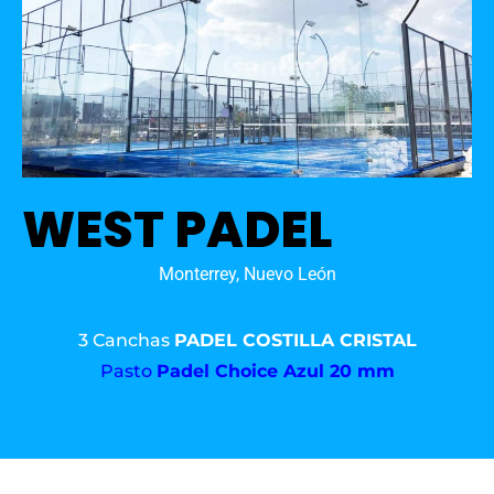
WEST PADEL
Monterrey, Nuevo León
3 Canchas
PADEL COSTILLA CRISTAL
Pasto
Padel Choice Azul 20 mm