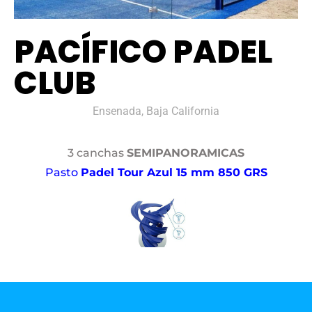
PACÍFICO PADEL
CLUB
Ensenada, Baja California
3 canchas
SEMIPANORAMICAS
Pasto
Padel Tour Azul 15 mm 850 GRS