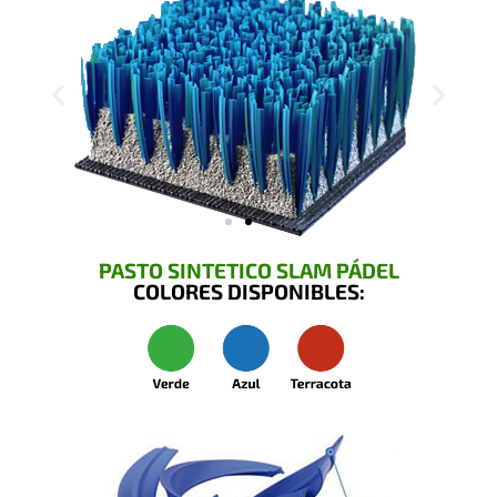
PASTO SINTETICO SLAM PÁDEL
COLORES DISPONIBLES: