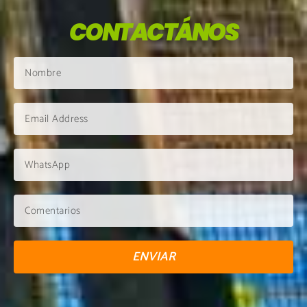
CONTACTÁNOS
ENVIAR