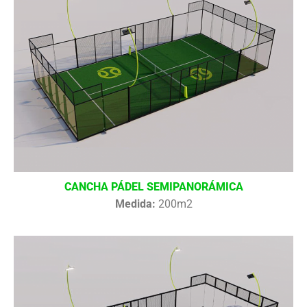
CANCHA PÁDEL SEMIPANORÁMICA
Medida:
200m2