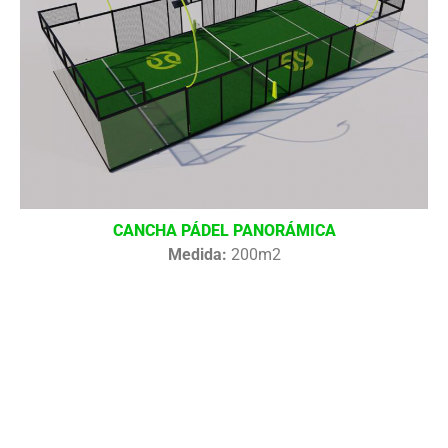
CANCHA PÁDEL PANORÁMICA
Medida:
200m2