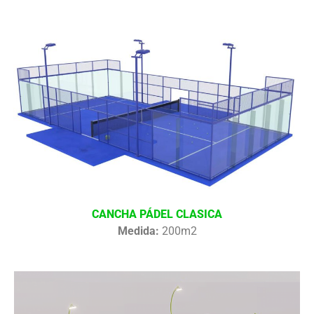
CANCHA PÁDEL CLASICA
Medida:
200m2