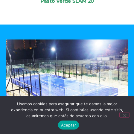
Pasto Verde SLAM 20
Usamos cookies para asegurar que te damos la mejor
experiencia en nuestra web. Si continúas usando este sitio,
GO PADEL
asumiremos que estás de acuerdo con ello.
Aceptar