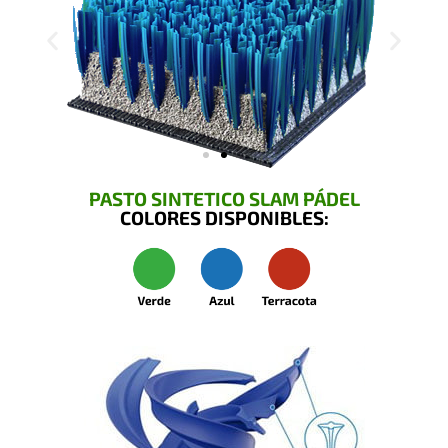
PASTO SINTETICO SLAM PÁDEL
COLORES DISPONIBLES: