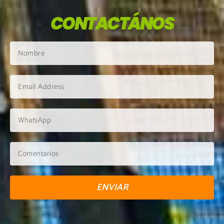
CONTACTÁNOS
ENVIAR