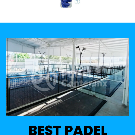
BEST PADEL