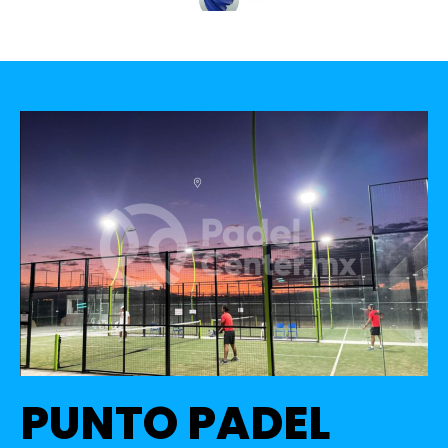
PUNTO PADEL