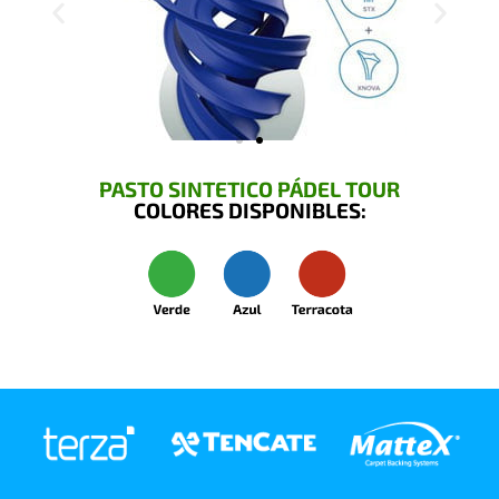
PASTO SINTETICO PÁDEL TOUR
COLORES DISPONIBLES: