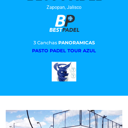
Zapopan, Jalisco
3 Canchas
PANORAMICAS
PASTO PADEL TOUR AZUL