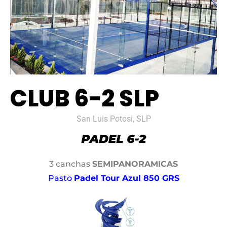
CLUB 6-2 SLP
San Luis Potosi, SLP
3 canchas
SEMIPANORAMICAS
Pasto
Padel Tour Azul 850 GRS