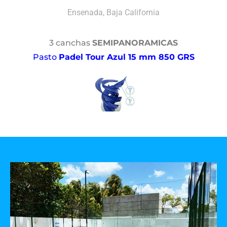
Ensenada, Baja California
3 canchas
SEMIPANORAMICAS
Pasto
Padel Tour Azul 15 mm 850 GRS