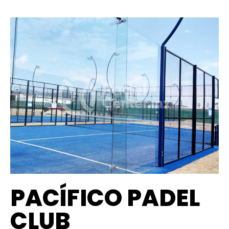
PACÍFICO PADEL
CLUB