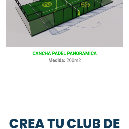
CANCHA PÁDEL PANORÁMICA
Medida:
200m2
CREA TU CLUB DE