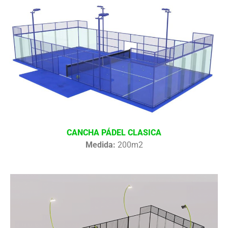
CANCHA PÁDEL CLASICA
Medida:
200m2