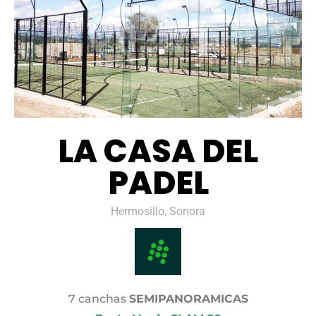
LA CASA DEL
PADEL
Hermosillo, Sonora
7 canchas
SEMIPANORAMICAS