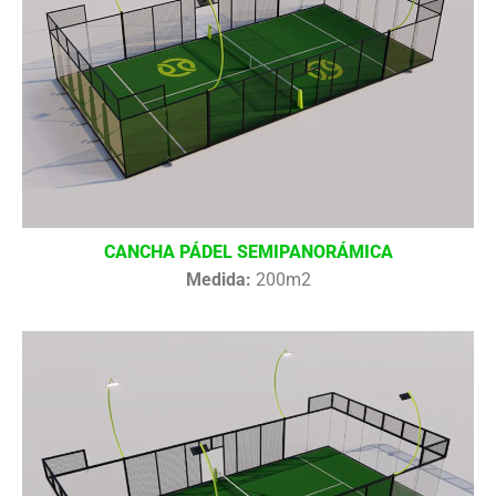
CANCHA PÁDEL SEMIPANORÁMICA
Medida:
200m2