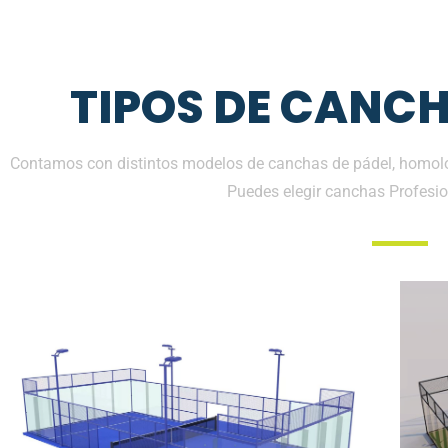
TIPOS DE CANCH
Contamos con distintos modelos de canchas de pádel, homolo
Puedes elegir canchas Profesio