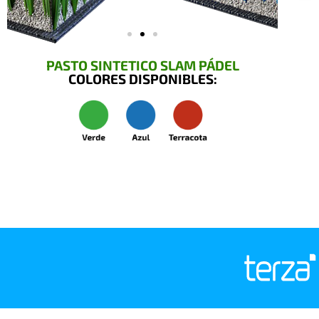
PASTO SINTETICO SLAM PÁDEL
COLORES DISPONIBLES: