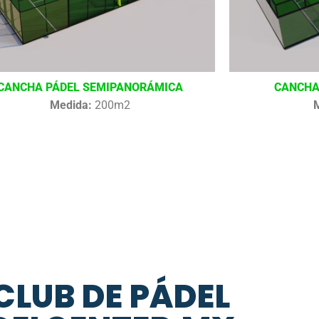
CANCHA PÁDEL SEMIPANORÁMICA
CANCHA
Medida:
200m2
CLUB DE PÁDEL