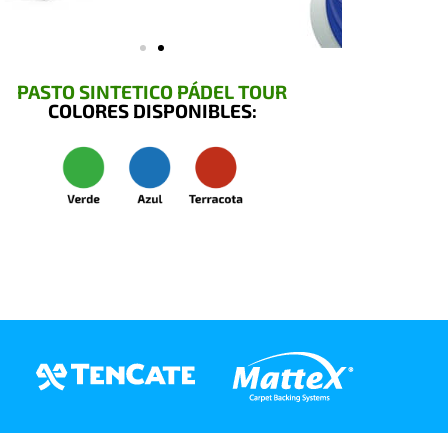
PASTO SINTETICO PÁDEL TOUR
COLORES DISPONIBLES: