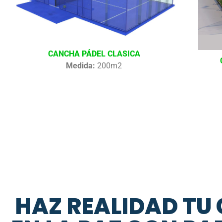
CANCHA PÁDEL CLASICA
Medida:
200m2
HAZ REALIDAD TU 