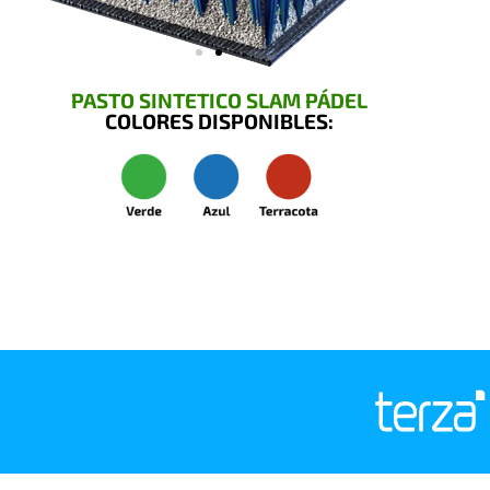
PASTO SINTETICO SLAM PÁDEL
COLORES DISPONIBLES: