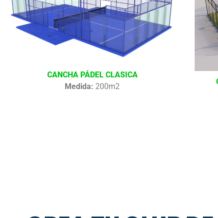
CANCHA PÁDEL CLASICA
Medida:
200m2