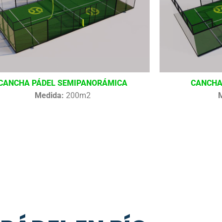
CANCHA PÁDEL SEMIPANORÁMICA
CANCHA
Medida:
200m2