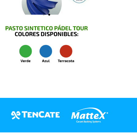
PASTO SINTETICO PÁDEL TOUR
COLORES DISPONIBLES: