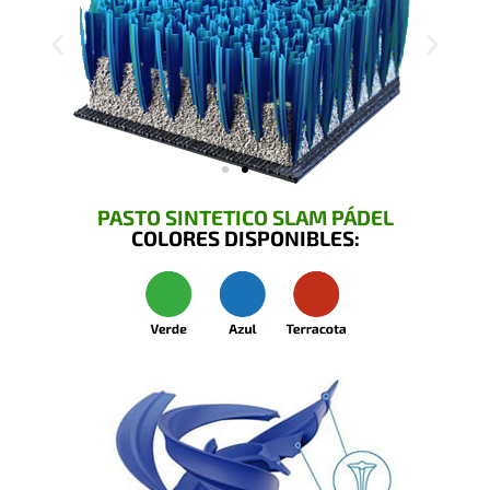
PASTO SINTETICO SLAM PÁDEL
COLORES DISPONIBLES: