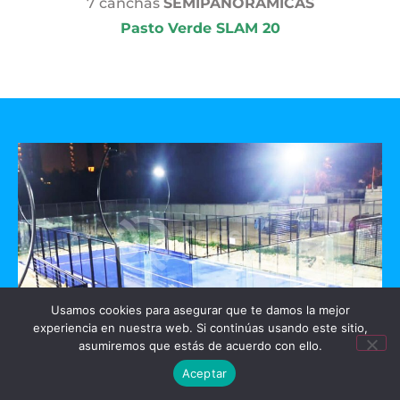
7 canchas
SEMIPANORAMICAS
Pasto Verde SLAM 20
Usamos cookies para asegurar que te damos la mejor
experiencia en nuestra web. Si continúas usando este sitio,
asumiremos que estás de acuerdo con ello.
GO PADEL
Aceptar