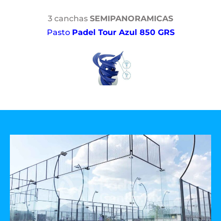
3 canchas
SEMIPANORAMICAS
Pasto
Padel Tour Azul 850 GRS