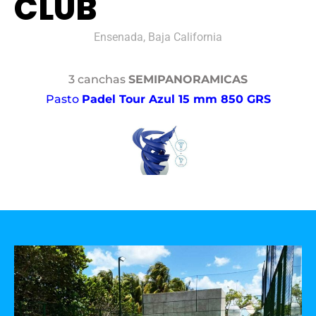
CLUB
Ensenada, Baja California
3 canchas
SEMIPANORAMICAS
Pasto
Padel Tour Azul 15 mm 850 GRS