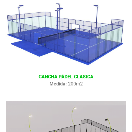
CANCHA PÁDEL CLASICA
Medida:
200m2