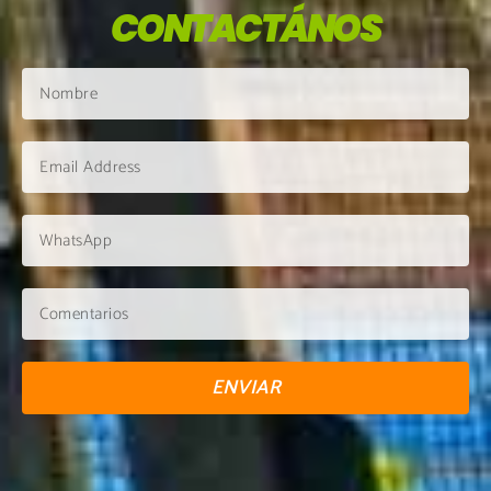
CONTACTÁNOS
ENVIAR