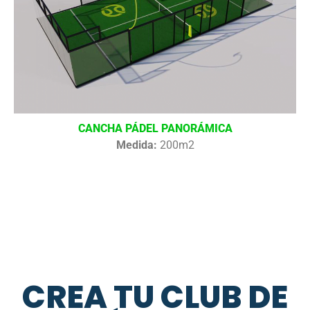
CANCHA PÁDEL PANORÁMICA
Medida:
200m2
CREA TU CLUB DE