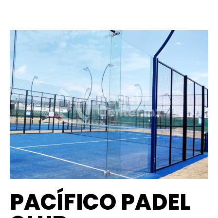
PACÍFICO PADEL