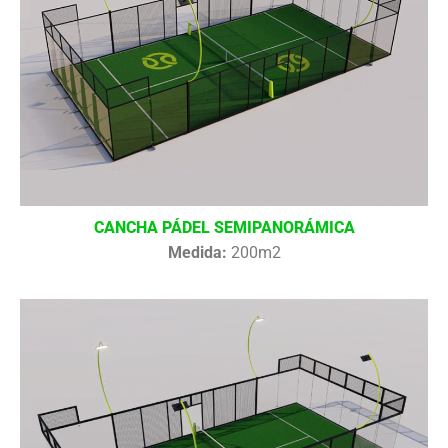
CANCHA PÁDEL SEMIPANORÁMICA
Medida:
200m2