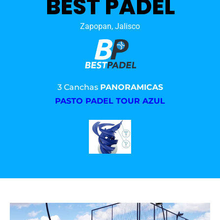
BEST PADEL
Zapopan, Jalisco
3 Canchas
PANORAMICAS
PASTO PADEL TOUR AZUL