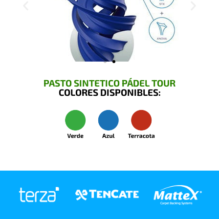
PASTO SINTETICO PÁDEL TOUR
COLORES DISPONIBLES: