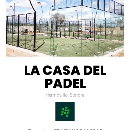
LA CASA DEL
PADEL
Hermosillo, Sonora