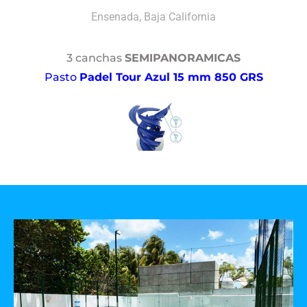
Ensenada, Baja California
3 canchas
SEMIPANORAMICAS
Pasto
Padel Tour Azul 15 mm 850 GRS