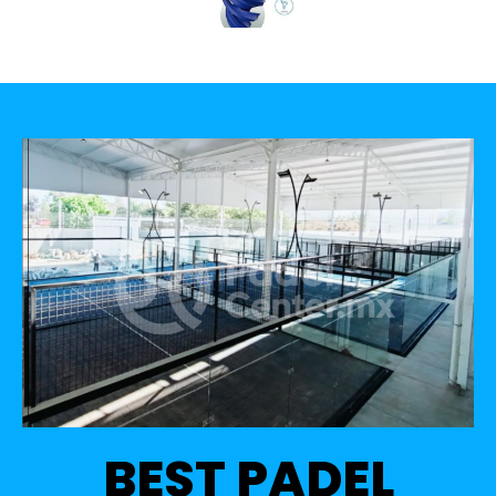
BEST PADEL