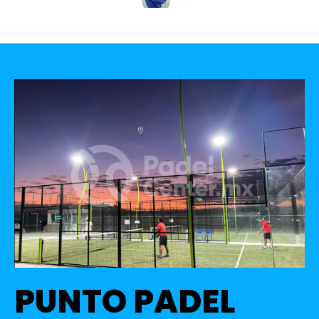
PUNTO PADEL