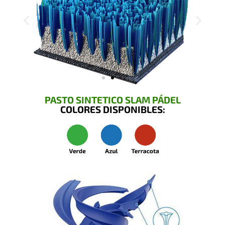
PASTO SINTETICO SLAM PÁDEL
COLORES DISPONIBLES: