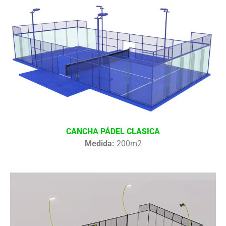
CANCHA PÁDEL CLASICA
Medida:
200m2