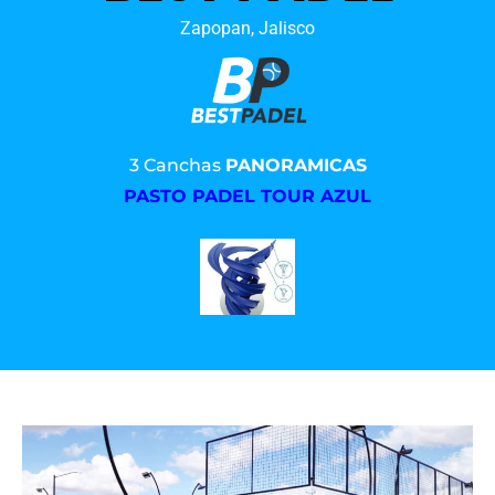
Zapopan, Jalisco
3 Canchas
PANORAMICAS
PASTO PADEL TOUR AZUL