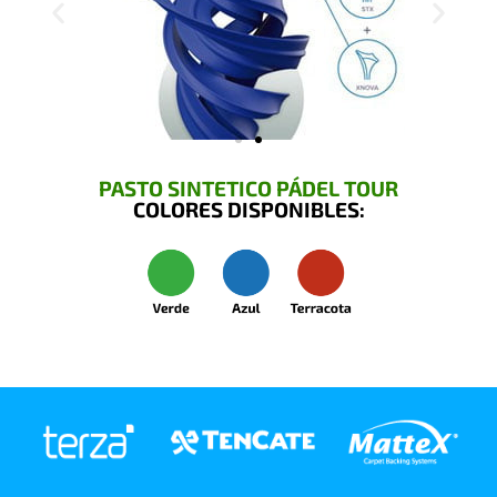
PASTO SINTETICO PÁDEL TOUR
COLORES DISPONIBLES: