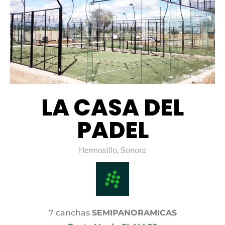
LA CASA DEL
PADEL
Hermosillo, Sonora
7 canchas
SEMIPANORAMICAS