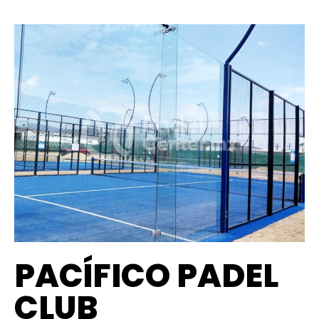
PACÍFICO PADEL
CLUB