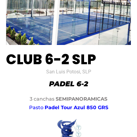
CLUB 6-2 SLP
San Luis Potosi, SLP
3 canchas
SEMIPANORAMICAS
Pasto
Padel Tour Azul 850 GRS