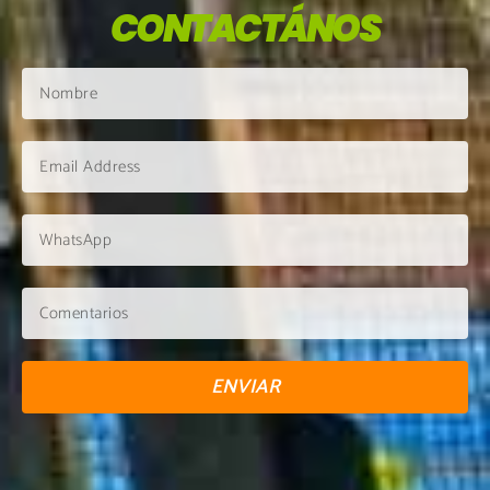
CONTACTÁNOS
ENVIAR