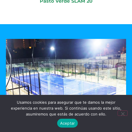
Pasto Verde SLAM 20
Usamos cookies para asegurar que te damos la mejor
experiencia en nuestra web. Si continúas usando este sitio,
GO PADEL
asumiremos que estás de acuerdo con ello.
Aceptar