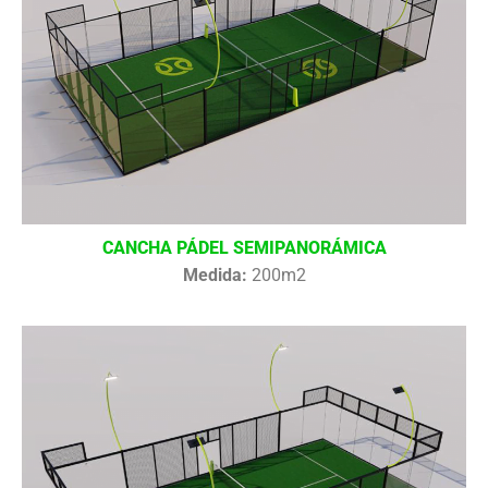
CANCHA PÁDEL SEMIPANORÁMICA
Medida:
200m2