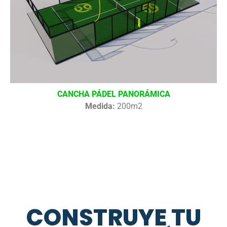
CANCHA PÁDEL PANORÁMICA
Medida:
200m2
CONSTRUYE TU