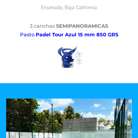
Ensenada, Baja California
3 canchas
SEMIPANORAMICAS
Pasto
Padel Tour Azul 15 mm 850 GRS