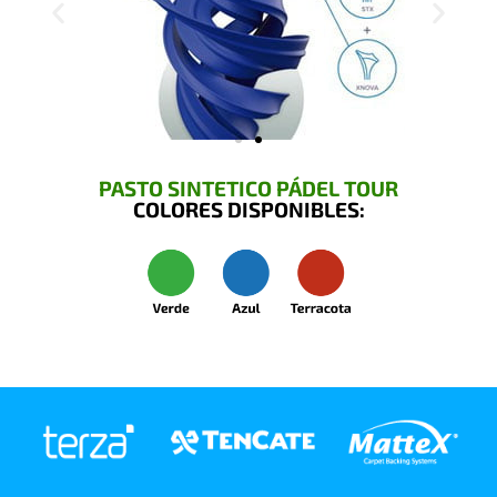
PASTO SINTETICO PÁDEL TOUR
COLORES DISPONIBLES: