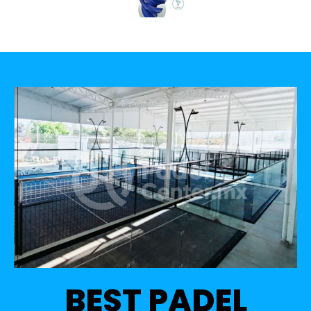
BEST PADEL