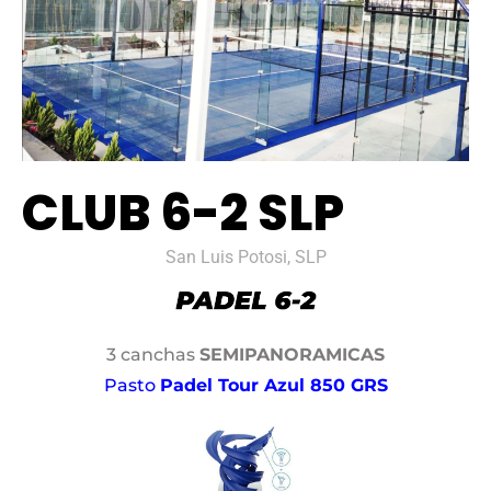
CLUB 6-2 SLP
San Luis Potosi, SLP
3 canchas
SEMIPANORAMICAS
Pasto
Padel Tour Azul 850 GRS