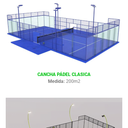
CANCHA PÁDEL CLASICA
Medida:
200m2