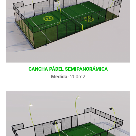
CANCHA PÁDEL SEMIPANORÁMICA
Medida:
200m2