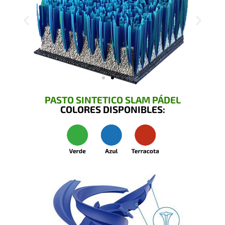
PASTO SINTETICO SLAM PÁDEL
COLORES DISPONIBLES: