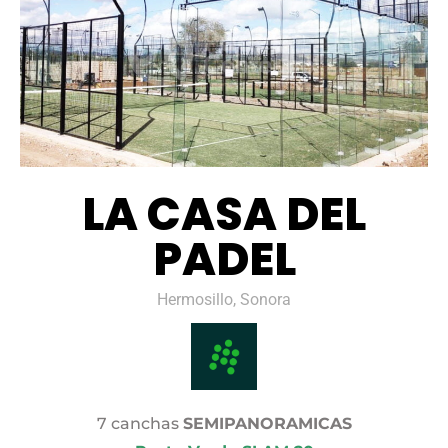
LA CASA DEL
PADEL
Hermosillo, Sonora
7 canchas
SEMIPANORAMICAS