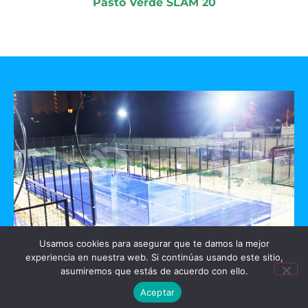
Pasto Verde SLAM 20
Usamos cookies para asegurar que te damos la mejor
experiencia en nuestra web. Si continúas usando este sitio,
GO PADEL
asumiremos que estás de acuerdo con ello.
Aceptar