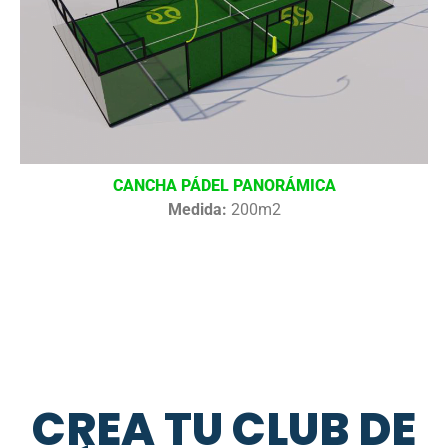
CANCHA PÁDEL PANORÁMICA
Medida:
200m2
CREA TU CLUB DE