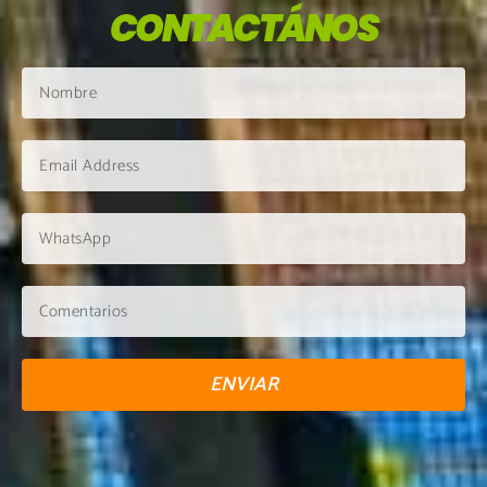
CONTACTÁNOS
ENVIAR