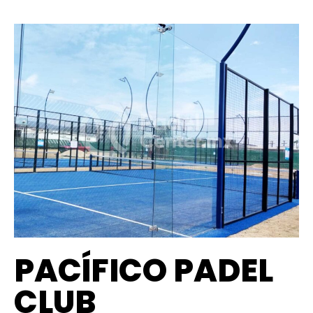
PACÍFICO PADEL
CLUB