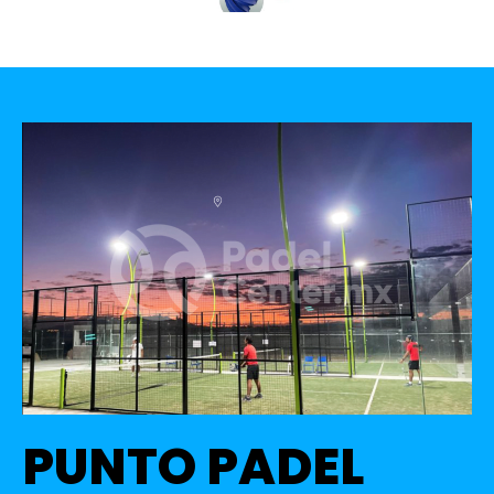
PUNTO PADEL