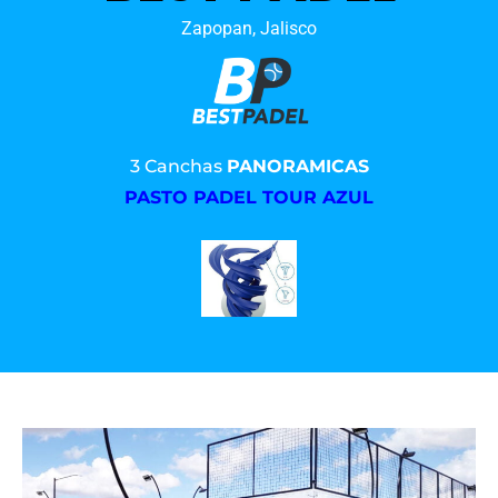
Zapopan, Jalisco
3 Canchas
PANORAMICAS
PASTO PADEL TOUR AZUL