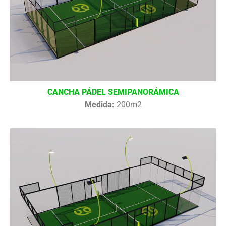
CANCHA PÁDEL SEMIPANORÁMICA
Medida:
200m2