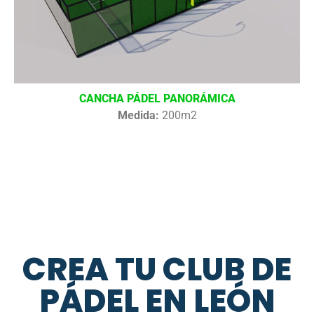
CANCHA PÁDEL PANORÁMICA
Medida:
200m2
CREA TU CLUB DE
PÁDEL EN LEÓN