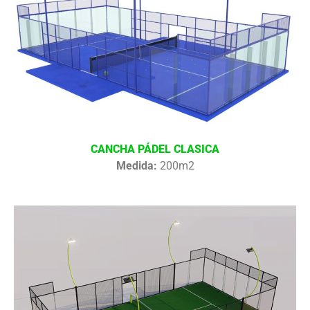
CANCHA PÁDEL CLASICA
Medida:
200m2