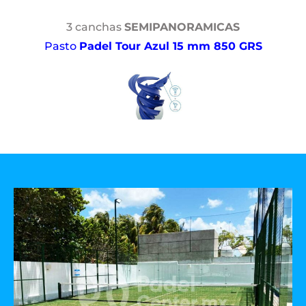
3 canchas
SEMIPANORAMICAS
Pasto
Padel Tour Azul 15 mm 850 GRS