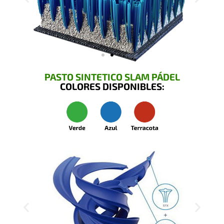
PASTO SINTETICO SLAM PÁDEL
COLORES DISPONIBLES: