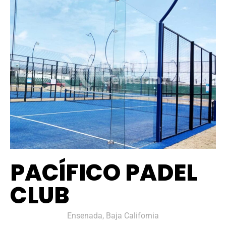
PACÍFICO PADEL
CLUB
Ensenada, Baja California