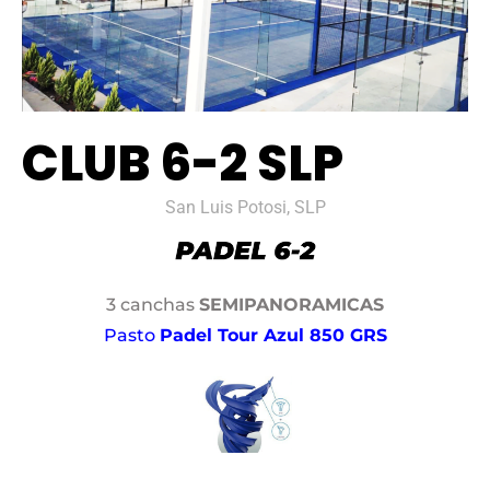
CLUB 6-2 SLP
San Luis Potosi, SLP
3 canchas
SEMIPANORAMICAS
Pasto
Padel Tour Azul 850 GRS