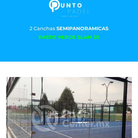
2 Canchas
SEMIPANORAMICAS
PASTO VERDE SLAM 20