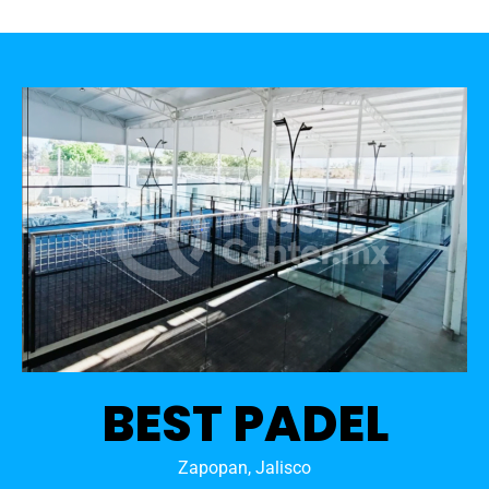
BEST PADEL
Zapopan, Jalisco