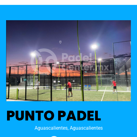
PUNTO PADEL
Aguascalientes, Aguascalientes