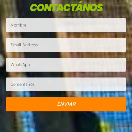
CONTACTÁNOS
ENVIAR