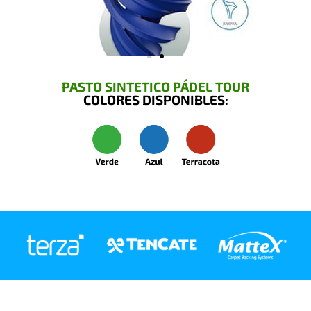
PASTO SINTETICO PÁDEL TOUR
COLORES DISPONIBLES: