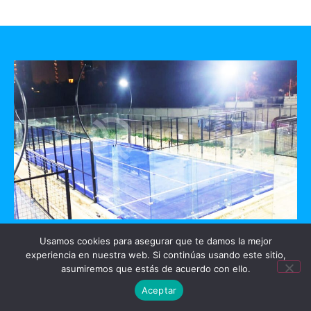
GO PADEL
Usamos cookies para asegurar que te damos la mejor
experiencia en nuestra web. Si continúas usando este sitio,
asumiremos que estás de acuerdo con ello.
Mérida, Yucatan
Aceptar