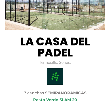
LA CASA DEL
PADEL
Hermosillo, Sonora
7 canchas
SEMIPANORAMICAS
Pasto Verde SLAM 20