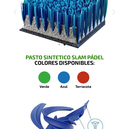
PASTO SINTETICO SLAM PÁDEL
COLORES DISPONIBLES: