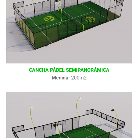
CANCHA PÁDEL SEMIPANORÁMICA
Medida:
200m2