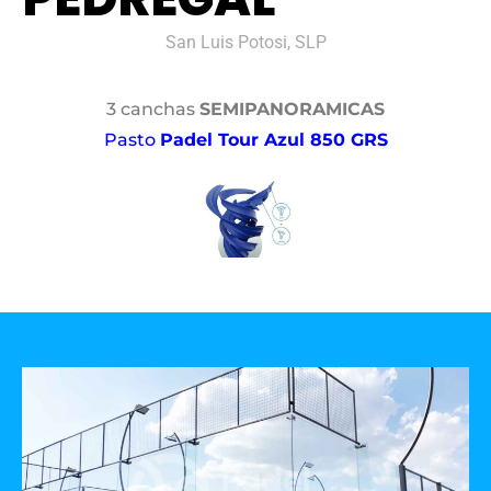
San Luis Potosi, SLP
3 canchas
SEMIPANORAMICAS
Pasto
Padel Tour Azul 850 GRS