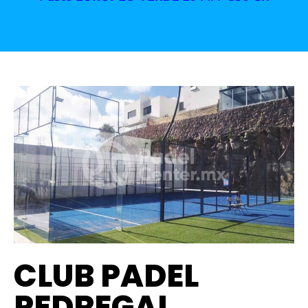
CLUB PADEL
PEDREGAL