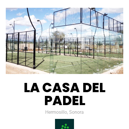
LA CASA DEL
PADEL
Hermosillo, Sonora