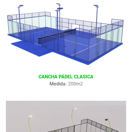
CANCHA PÁDEL CLASICA
Medida:
200m2