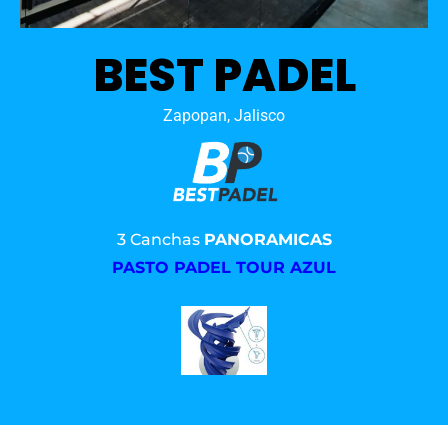
BEST PADEL
Zapopan, Jalisco
3 Canchas
PANORAMICAS
PASTO PADEL TOUR AZUL