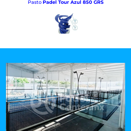
Pasto
Padel Tour Azul 850 GRS