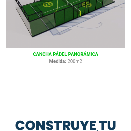
CANCHA PÁDEL PANORÁMICA
Medida:
200m2
CONSTRUYE TU