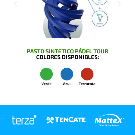
PASTO SINTETICO PÁDEL TOUR
COLORES DISPONIBLES: