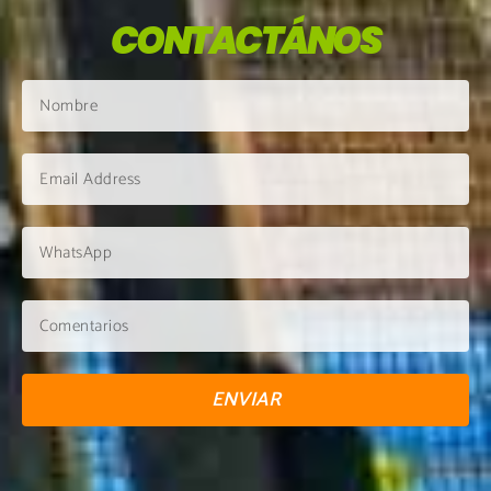
CONTACTÁNOS
ENVIAR